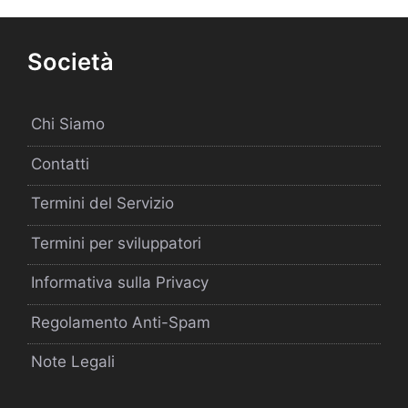
Società
Chi Siamo
Contatti
Termini del Servizio
Termini per sviluppatori
Informativa sulla Privacy
Regolamento Anti-Spam
Note Legali