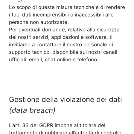
Lo scopo di queste misure tecniche è di rendere
i tuoi dati incomprensibili o inaccessibili alle
persone non autorizzate.
Per eventuali domande, relative alla sicurezza
dei nostri servizi, applicazioni e software, ti
invitiamo a contattare il nostro personale di
supporto tecnico, disponibile sui nostri canali
ufficiali: email, chat online e telefono.
Gestione della violazione dei dati
(data breach)
L’art. 33 del GDPR impone al titolare del
trattamento di notificare all’autorità di controllo