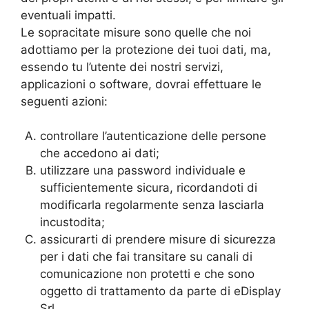
eventuali impatti.
Le sopracitate misure sono quelle che noi
adottiamo per la protezione dei tuoi dati, ma,
essendo tu l’utente dei nostri servizi,
applicazioni o software, dovrai effettuare le
seguenti azioni:
controllare l’autenticazione delle persone
che accedono ai dati;
utilizzare una password individuale e
sufficientemente sicura, ricordandoti di
modificarla regolarmente senza lasciarla
incustodita;
assicurarti di prendere misure di sicurezza
per i dati che fai transitare su canali di
comunicazione non protetti e che sono
oggetto di trattamento da parte di eDisplay
Srl.