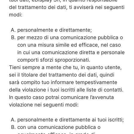
del trattamento dei dati, ti avviserà nei seguenti
modi:
personalmente e direttamente;
per mezzo di una comunicazione pubblica o
con una misura simile ed efficace, nel caso
in cui una comunicazione diretta e personale
comporti sforzi sproporzionati.
Tieni sempre a mente che tu, in quanto utente,
sei il titolare del trattamento dei dati, quindi
sarà compito tuo informare tempestivamente
della violazione i tuoi iscritti alle liste di contatti.
In questo caso potrai comunicare l’avvenuta
violazione nei seguenti modi:
personalmente e direttamente ai tuoi iscritti;
con una comunicazione pubblica o