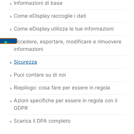
Informazioni di base
Come eDisplay raccoglie i dati
Come eDisplay utilizza le tue informazioni
Accedere, esportare, modificare e rimuovere
informazioni
Sicurezza
Puoi contare su di noi
Riepilogo: cosa fare per essere in regola
Azioni specifiche per essere in regola con il
GDPR
Scarica il DPA completo