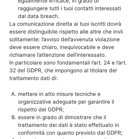
egualmente efficace, in grado di
raggiungere tutti i tuoi contatti interessati
dal data breach.
La comunicazione diretta ai tuoi iscritti dovrà
essere distinguibile rispetto alle altre che invii
solitamente: l’avviso dell’avvenuta violazione
deve essere chiaro, inequivocabile e deve
richiamare l’attenzione dell’interessato.
In particolare sono fondamentali l’art. 24 e l’art.
32 del GDPR, che impongono al titolare del
trattamento dati di:
mettere in atto misure tecniche e
organizzative adeguate per garantire il
rispetto del GDPR;
essere in grado di dimostrare che il
trattamento dei dati è stato effettuato in
conformità con quanto previsto dal GDPR;