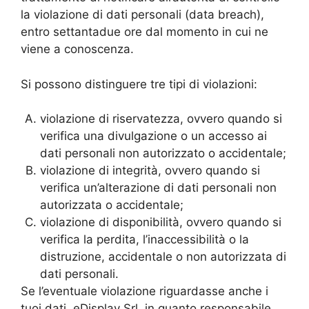
la violazione di dati personali (data breach),
entro settantadue ore dal momento in cui ne
viene a conoscenza.
Si possono distinguere tre tipi di violazioni:
violazione di riservatezza, ovvero quando si
verifica una divulgazione o un accesso ai
dati personali non autorizzato o accidentale;
violazione di integrità, ovvero quando si
verifica un’alterazione di dati personali non
autorizzata o accidentale;
violazione di disponibilità, ovvero quando si
verifica la perdita, l’inaccessibilità o la
distruzione, accidentale o non autorizzata di
dati personali.
Se l’eventuale violazione riguardasse anche i
tuoi dati, eDisplay Srl, in quanto responsabile