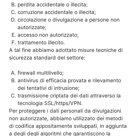
perdita accidentale o illecita;
corruzione accidentale o illecita;
circolazione o divulgazione a persone non
autorizzate;
accesso non autorizzato;
trattamento illecito.
A tal fine abbiamo adottato misure tecniche di
sicurezza standard del settore:
firewall multilivello;
antivirus di efficacia provata e rilevamento
dei tentativi di intrusione;
trasmissione criptata dei dati attraverso la
tecnologia SSL/https/VPN.
Per proteggere i dati personali da divulgazioni
non autorizzate, abbiamo utilizzato dei metodi
di codifica appositamente sviluppati, in aggiunta
a degli degli algoritmi che garantiscono la