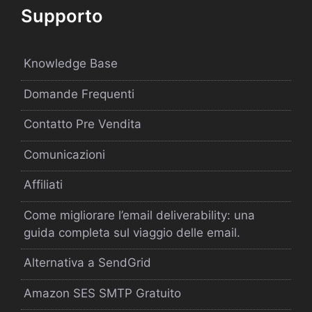
Supporto
Knowledge Base
Domande Frequenti
Contatto Pre Vendita
Comunicazioni
Affiliati
Come migliorare l’email deliverability: una
guida completa sul viaggio delle email.
Alternativa a SendGrid
Amazon SES SMTP Gratuito