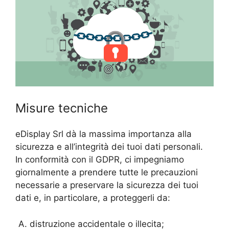
Misure tecniche
eDisplay Srl dà la massima importanza alla
sicurezza e all’integrità dei tuoi dati personali.
In conformità con il GDPR, ci impegniamo
giornalmente a prendere tutte le precauzioni
necessarie a preservare la sicurezza dei tuoi
dati e, in particolare, a proteggerli da:
distruzione accidentale o illecita;