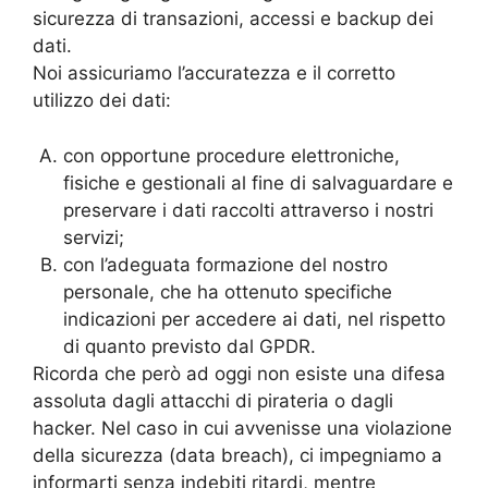
sicurezza di transazioni, accessi e backup dei
dati.
Noi assicuriamo l’accuratezza e il corretto
utilizzo dei dati:
con opportune procedure elettroniche,
fisiche e gestionali al fine di salvaguardare e
preservare i dati raccolti attraverso i nostri
servizi;
con l’adeguata formazione del nostro
personale, che ha ottenuto specifiche
indicazioni per accedere ai dati, nel rispetto
di quanto previsto dal GPDR.
Ricorda che però ad oggi non esiste una difesa
assoluta dagli attacchi di pirateria o dagli
hacker. Nel caso in cui avvenisse una violazione
della sicurezza (data breach), ci impegniamo a
informarti senza indebiti ritardi, mentre