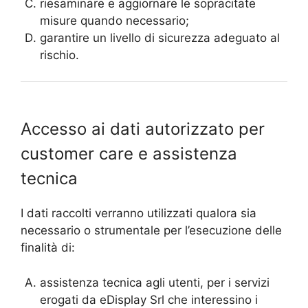
riesaminare e aggiornare le sopracitate
misure quando necessario;
garantire un livello di sicurezza adeguato al
rischio.
Accesso ai dati autorizzato per
customer care e assistenza
tecnica
I dati raccolti verranno utilizzati qualora sia
necessario o strumentale per l’esecuzione delle
finalità di:
assistenza tecnica agli utenti, per i servizi
erogati da eDisplay Srl che interessino i