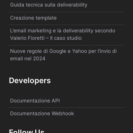
Guida tecnica sulla deliverability
Creazione template
L’email marketing e la deliverability secondo
Valerio Fioretti – Il caso studio
Nuove regole di Google e Yahoo per l’invio di
email nel 2024
Developers
Documentazione API
Documentazione Webhook
Follow Us