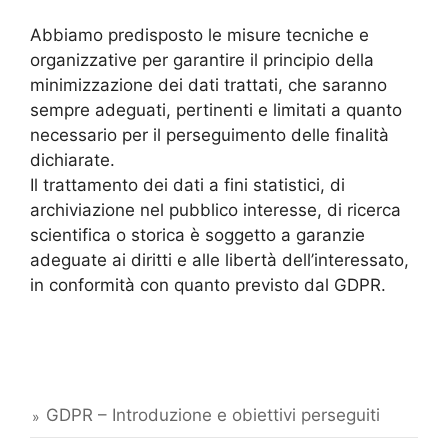
Abbiamo predisposto le misure tecniche e
organizzative per garantire il principio della
minimizzazione dei dati trattati, che saranno
sempre adeguati, pertinenti e limitati a quanto
necessario per il perseguimento delle finalità
dichiarate.
Il trattamento dei dati a fini statistici, di
archiviazione nel pubblico interesse, di ricerca
scientifica o storica è soggetto a garanzie
adeguate ai diritti e alle libertà dell’interessato,
in conformità con quanto previsto dal GDPR.
GDPR – Introduzione e obiettivi perseguiti