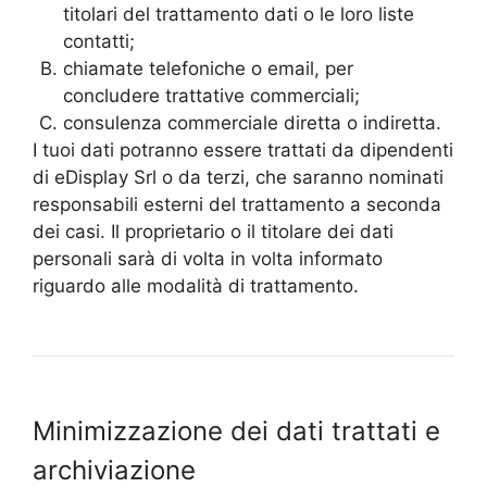
titolari del trattamento dati o le loro liste
contatti;
chiamate telefoniche o email, per
concludere trattative commerciali;
consulenza commerciale diretta o indiretta.
I tuoi dati potranno essere trattati da dipendenti
di eDisplay Srl o da terzi, che saranno nominati
responsabili esterni del trattamento a seconda
dei casi. Il proprietario o il titolare dei dati
personali sarà di volta in volta informato
riguardo alle modalità di trattamento.
Minimizzazione dei dati trattati e
archiviazione