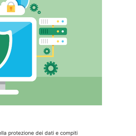
lla protezione dei dati e compiti