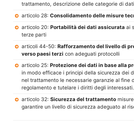
trattamento, descrizione delle categorie di dati
articolo 28:
Consolidamento delle misure tecn
articolo 20:
Portabilità dei dati assicurata
ai 
terze parti
articoli 44-50:
Rafforzamento del livello di pr
verso paesi terzi
con adeguati protocolli
articolo 25:
Protezione dei dati in base alla 
in modo efficace i principi della sicurezza dei d
nel trattamento le necessarie garanzie al fine d
regolamento e tutelare i diritti degli interessati.
articolo 32:
Sicurezza del trattamento
misure 
garantire un livello di sicurezza adeguato al ris