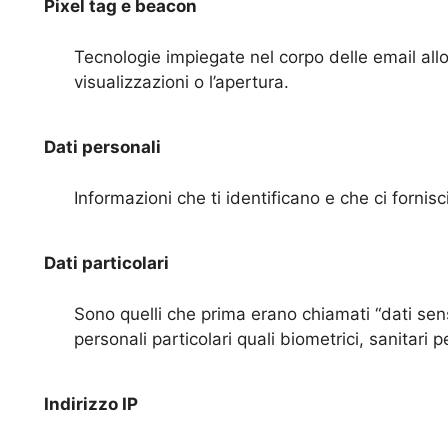
Pixel tag e beacon
Tecnologie impiegate nel corpo delle email allo
visualizzazioni o l’apertura.
Dati personali
Informazioni che ti identificano e che ci forni
Dati particolari
Sono quelli che prima erano chiamati “dati sens
personali particolari quali biometrici, sanitari p
Indirizzo IP