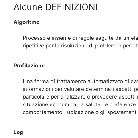
Alcune DEFINIZIONI
Algoritmo
Processo e insieme di regole seguite da un ela
ripetitive per la risoluzione di problemi o per ot
Profilazione
Una forma di trattamento automatizzato di dati 
informazioni per valutare determinati aspetti pe
particolare per analizzare o prevedere aspetti 
situazione economica, la salute, le preferenze pers
comportamento, l’ubicazione o gli spostamenti
Log