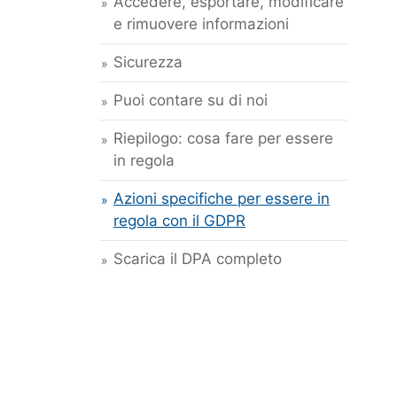
Accedere, esportare, modificare
e rimuovere informazioni
Sicurezza
Puoi contare su di noi
Riepilogo: cosa fare per essere
in regola
Azioni specifiche per essere in
regola con il GDPR
Scarica il DPA completo