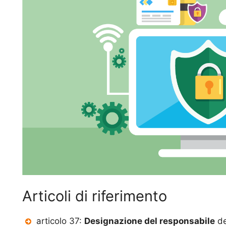
Articoli di riferimento
articolo 37:
Designazione del responsabile
de