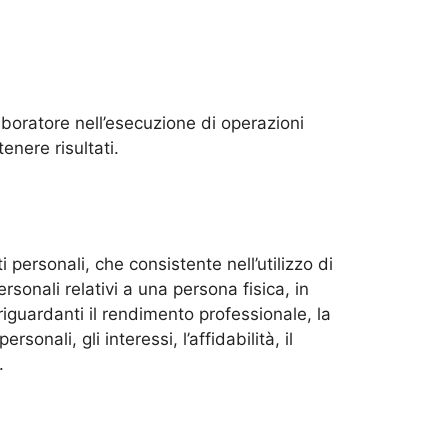
boratore nell’esecuzione di operazioni
tenere risultati.
personali, che consistente nell’utilizzo di
rsonali relativi a una persona fisica, in
riguardanti il rendimento professionale, la
onali, gli interessi, l’affidabilità, il
.