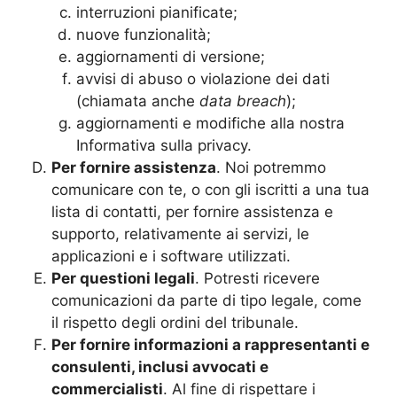
interruzioni pianificate;
nuove funzionalità;
aggiornamenti di versione;
avvisi di abuso o violazione dei dati
(chiamata anche
data breach
);
aggiornamenti e modifiche alla nostra
Informativa sulla privacy.
Per fornire assistenza
. Noi potremmo
comunicare con te, o con gli iscritti a una tua
lista di contatti, per fornire assistenza e
supporto, relativamente ai servizi, le
applicazioni e i software utilizzati.
Per questioni legali
. Potresti ricevere
comunicazioni da parte di tipo legale, come
il rispetto degli ordini del tribunale.
Per fornire informazioni a rappresentanti e
consulenti, inclusi avvocati e
commercialisti
. Al fine di rispettare i