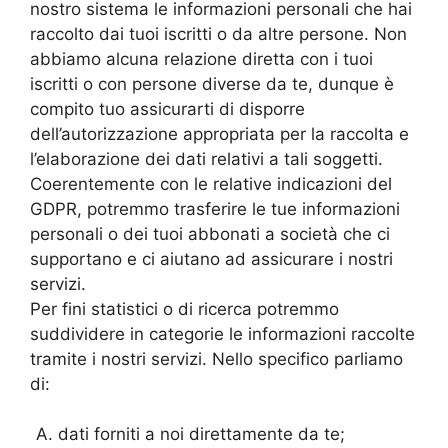
nostro sistema le informazioni personali che hai
raccolto dai tuoi iscritti o da altre persone. Non
abbiamo alcuna relazione diretta con i tuoi
iscritti o con persone diverse da te, dunque è
compito tuo assicurarti di disporre
dell’autorizzazione appropriata per la raccolta e
l’elaborazione dei dati relativi a tali soggetti.
Coerentemente con le relative indicazioni del
GDPR, potremmo trasferire le tue informazioni
personali o dei tuoi abbonati a società che ci
supportano e ci aiutano ad assicurare i nostri
servizi.
Per fini statistici o di ricerca potremmo
suddividere in categorie le informazioni raccolte
tramite i nostri servizi. Nello specifico parliamo
di:
dati forniti a noi direttamente da te;