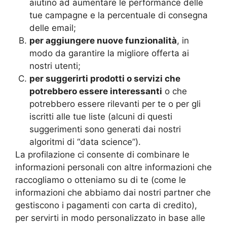
aiutino ad aumentare le performance delle
tue campagne e la percentuale di consegna
delle email;
per aggiungere nuove funzionalità
, in
modo da garantire la migliore offerta ai
nostri utenti;
per suggerirti prodotti o servizi che
potrebbero essere interessanti
o che
potrebbero essere rilevanti per te o per gli
iscritti alle tue liste (alcuni di questi
suggerimenti sono generati dai nostri
algoritmi di “data science”).
La profilazione ci consente di combinare le
informazioni personali con altre informazioni che
raccogliamo o otteniamo su di te (come le
informazioni che abbiamo dai nostri partner che
gestiscono i pagamenti con carta di credito),
per servirti in modo personalizzato in base alle