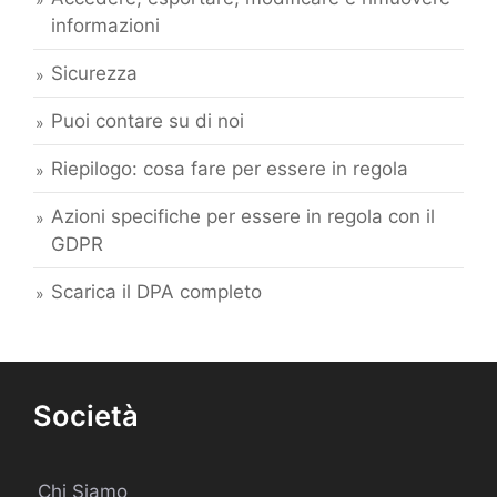
informazioni
Sicurezza
Puoi contare su di noi
Riepilogo: cosa fare per essere in regola
Azioni specifiche per essere in regola con il
GDPR
Scarica il DPA completo
Società
Chi Siamo