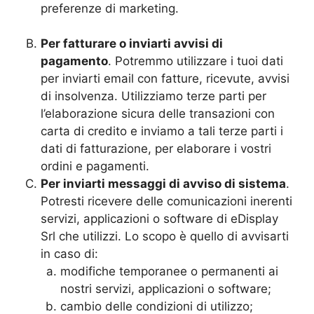
preferenze di marketing.
Per fatturare o inviarti avvisi di
pagamento
. Potremmo utilizzare i tuoi dati
per inviarti email con fatture, ricevute, avvisi
di insolvenza. Utilizziamo terze parti per
l’elaborazione sicura delle transazioni con
carta di credito e inviamo a tali terze parti i
dati di fatturazione, per elaborare i vostri
ordini e pagamenti.
Per inviarti messaggi di avviso di sistema
.
Potresti ricevere delle comunicazioni inerenti
servizi, applicazioni o software di eDisplay
Srl che utilizzi. Lo scopo è quello di avvisarti
in caso di:
modifiche temporanee o permanenti ai
nostri servizi, applicazioni o software;
cambio delle condizioni di utilizzo;