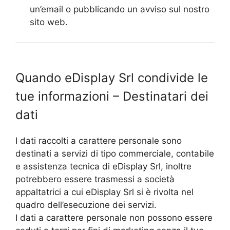
un’email o pubblicando un avviso sul nostro
sito web.
Quando eDisplay Srl condivide le
tue informazioni – Destinatari dei
dati
I dati raccolti a carattere personale sono
destinati a servizi di tipo commerciale, contabile
e assistenza tecnica di eDisplay Srl, inoltre
potrebbero essere trasmessi a società
appaltatrici a cui eDisplay Srl si è rivolta nel
quadro dell’esecuzione dei servizi.
I dati a carattere personale non possono essere