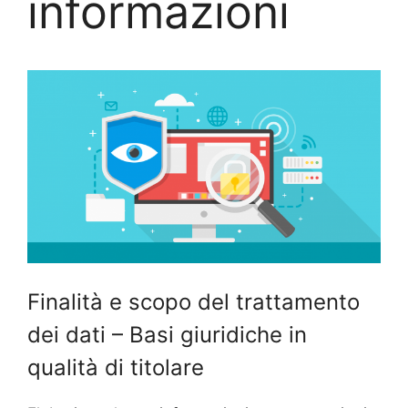
informazioni
Finalità e scopo del trattamento
dei dati – Basi giuridiche in
qualità di titolare