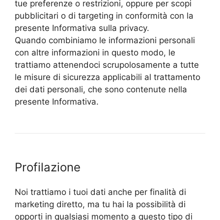
tue preferenze o restrizioni, oppure per scopi
pubblicitari o di targeting in conformità con la
presente Informativa sulla privacy.
Quando combiniamo le informazioni personali
con altre informazioni in questo modo, le
trattiamo attenendoci scrupolosamente a tutte
le misure di sicurezza applicabili al trattamento
dei dati personali, che sono contenute nella
presente Informativa.
Profilazione
Noi trattiamo i tuoi dati anche per finalità di
marketing diretto, ma tu hai la possibilità di
opporti in qualsiasi momento a questo tipo di