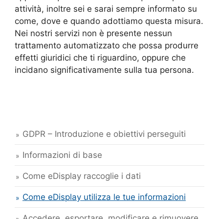
attività, inoltre sei e sarai sempre informato su
come, dove e quando adottiamo questa misura.
Nei nostri servizi non è presente nessun
trattamento automatizzato che possa produrre
effetti giuridici che ti riguardino, oppure che
incidano significativamente sulla tua persona.
GDPR – Introduzione e obiettivi perseguiti
Informazioni di base
Come eDisplay raccoglie i dati
Come eDisplay utilizza le tue informazioni
Accedere, esportare, modificare e rimuovere