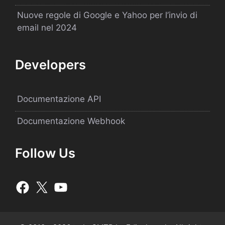
Nuove regole di Google e Yahoo per l’invio di
email nel 2024
Developers
Documentazione API
Documentazione Webhook
Follow Us