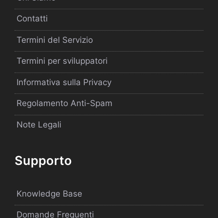
Contatti
Termini del Servizio
Termini per sviluppatori
Informativa sulla Privacy
Regolamento Anti-Spam
Note Legali
Supporto
Knowledge Base
Domande Frequenti