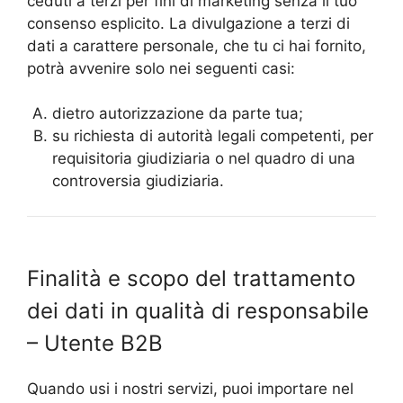
ceduti a terzi per fini di marketing senza il tuo
consenso esplicito. La divulgazione a terzi di
dati a carattere personale, che tu ci hai fornito,
potrà avvenire solo nei seguenti casi:
dietro autorizzazione da parte tua;
su richiesta di autorità legali competenti, per
requisitoria giudiziaria o nel quadro di una
controversia giudiziaria.
Finalità e scopo del trattamento
dei dati in qualità di responsabile
– Utente B2B
Quando usi i nostri servizi, puoi importare nel