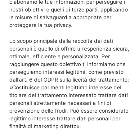
Elaboriamo le tue informazioni per perseguire i
nostri obiettivi e quelli di terze parti, applicando
le misure di salvaguardia appropriate per
proteggere la tua privacy.
Lo scopo principale della raccolta dei dati
personali è quello di offrire un’esperienza sicura,
ottimale, efficiente e personalizzata. Per
raggiungere questo obiettivo ti informiamo che
perseguiamo interessi legittimi, come previsto
dall’art. 6 del GDPR sulla liceità del trattamento:
«Costituisce parimenti legittimo interesse del
titolare del trattamento interessato trattare dati
personali strettamente necessari a fini di
prevenzione delle frodi. Può essere considerato
legittimo interesse trattare dati personali per
finalità di marketing diretto».