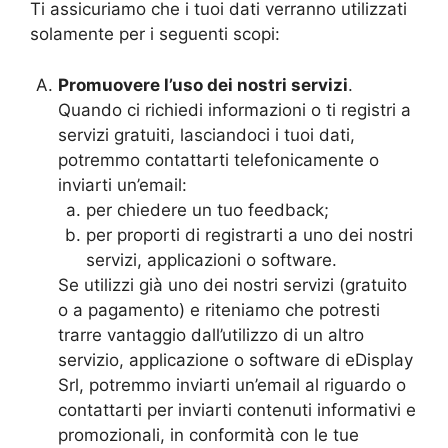
Ti assicuriamo che i tuoi dati verranno utilizzati
solamente per i seguenti scopi:
Promuovere l’uso dei nostri servizi
.
Quando ci richiedi informazioni o ti registri a
servizi gratuiti, lasciandoci i tuoi dati,
potremmo contattarti telefonicamente o
inviarti un’email:
per chiedere un tuo feedback;
per proporti di registrarti a uno dei nostri
servizi, applicazioni o software.
Se utilizzi già uno dei nostri servizi (gratuito
o a pagamento) e riteniamo che potresti
trarre vantaggio dall’utilizzo di un altro
servizio, applicazione o software di eDisplay
Srl, potremmo inviarti un’email al riguardo o
contattarti per inviarti contenuti informativi e
promozionali, in conformità con le tue