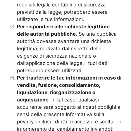
requisiti legali, contabili o di sicurezza
previsti dalla legge, potrebbero essere
utilizzate le tue informazioni.
Per rispondere alle richieste legittime
delle autorità pubbliche
. Se una pubblica
autorità dovesse avanzare una richiesta
legittima, motivata dal rispetto delle
esigenze di sicurezza nazionale o
dall’applicazione della legge, i tuoi dati
potrebbero essere utilizzati.
Per trasferire le tue informazioni in caso di
vendita, fusione, consolidamento,
liquidazione, riorganizzazione o
acquisizione
. In tal caso, qualsiasi
acquirente sarà soggetto ai nostri obblighi ai
sensi della presente Informativa sulla
privacy, inclusi i diritti di accesso e scelta. Ti
informeremo del cambiamento inviandoti