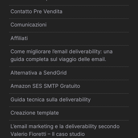
Contatto Pre Vendita
Comunicazioni
Affiliati
Come migliorare l’email deliverability: una
guida completa sul viaggio delle email.
Alternativa a SendGrid
Amazon SES SMTP Gratuito
Guida tecnica sulla deliverability
Creazione template
L’email marketing e la deliverability secondo
Valerio Fioretti – Il caso studio