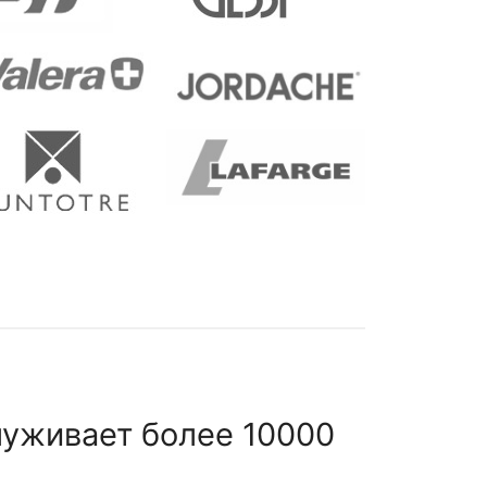
луживает более 10000