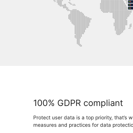
100% GDPR compliant
Protect user data is a top priority, that’s
measures and practices for data protecti