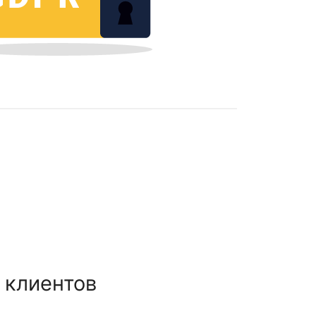
 клиентов