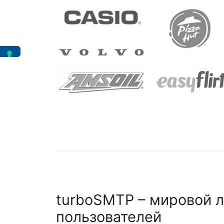
turboSMTP – мировой л
пользователей