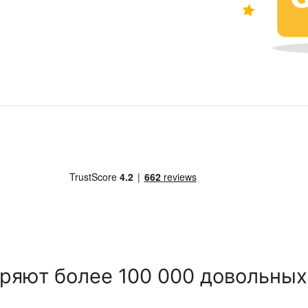
ряют более 100 000 довольных