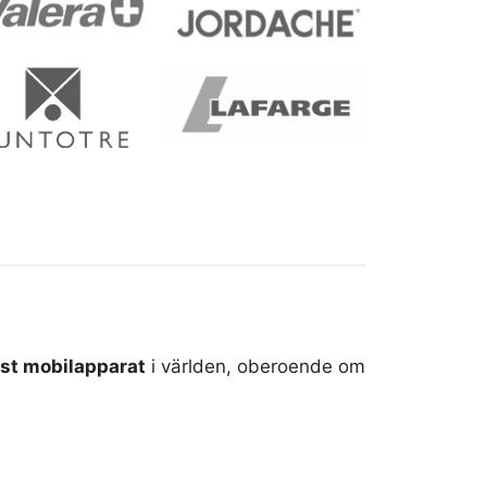
lst mobilapparat
i världen, oberoende om