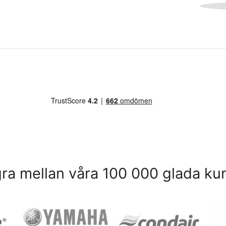
ra mellan våra 100 000 glada ku