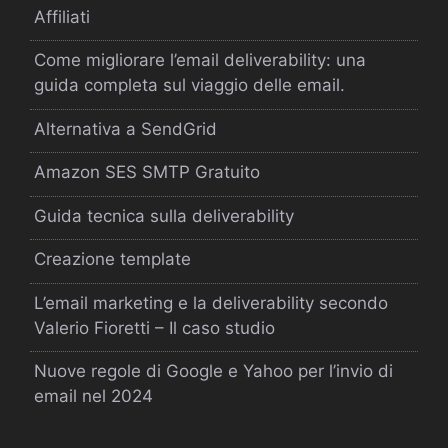
Affiliati
Come migliorare l’email deliverability: una
guida completa sul viaggio delle email.
Alternativa a SendGrid
Amazon SES SMTP Gratuito
Guida tecnica sulla deliverability
Creazione template
L’email marketing e la deliverability secondo
Valerio Fioretti – Il caso studio
Nuove regole di Google e Yahoo per l’invio di
email nel 2024