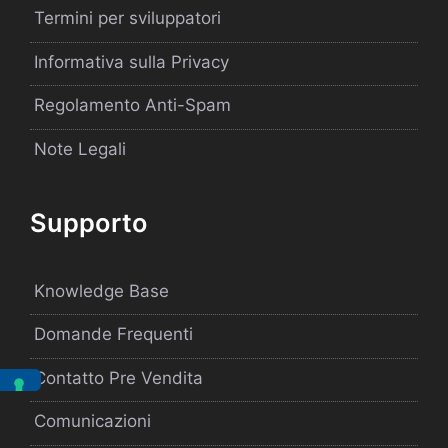
Termini per sviluppatori
Informativa sulla Privacy
Regolamento Anti-Spam
Note Legali
Supporto
Knowledge Base
Domande Frequenti
Contatto Pre Vendita
Comunicazioni