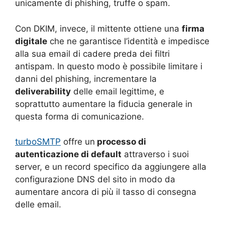
unicamente di phishing, truffe o spam.
Con DKIM, invece, il mittente ottiene una
firma
digitale
che ne garantisce l’identità e impedisce
alla sua email di cadere preda dei filtri
antispam. In questo modo è possibile limitare i
danni del phishing, incrementare la
deliverability
delle email legittime, e
soprattutto aumentare la fiducia generale in
questa forma di comunicazione.
turboSMTP
offre un
processo di
autenticazione di default
attraverso i suoi
server, e un record specifico da aggiungere alla
configurazione DNS del sito in modo da
aumentare ancora di più il tasso di consegna
delle email.