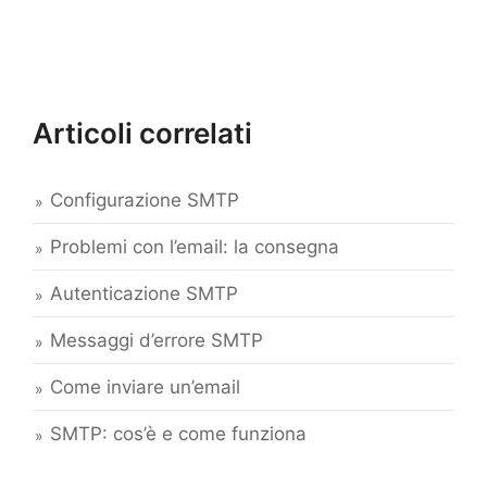
Articoli correlati
Configurazione SMTP
Problemi con l’email: la consegna
Autenticazione SMTP
Messaggi d’errore SMTP
Come inviare un’email
SMTP: cos’è e come funziona