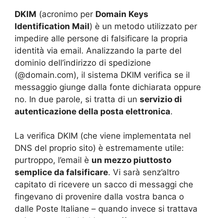
DKIM
(acronimo per
Domain Keys
Identification Mail
) è un metodo utilizzato per
impedire alle persone di falsificare la propria
identità via email. Analizzando la parte del
dominio dell’indirizzo di spedizione
(@domain.com), il sistema DKIM verifica se il
messaggio giunge dalla fonte dichiarata oppure
no. In due parole, si tratta di un
servizio di
autenticazione della posta elettronica
.
La verifica DKIM (che viene implementata nel
DNS del proprio sito) è estremamente utile:
purtroppo, l’email è
un mezzo piuttosto
semplice da falsificare
. Vi sarà senz’altro
capitato di ricevere un sacco di messaggi che
fingevano di provenire dalla vostra banca o
dalle Poste Italiane – quando invece si trattava