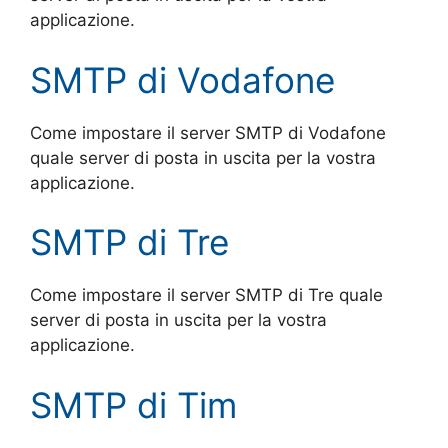
applicazione.
SMTP di Vodafone
Come impostare il server SMTP di Vodafone
quale server di posta in uscita per la vostra
applicazione.
SMTP di Tre
Come impostare il server SMTP di Tre quale
server di posta in uscita per la vostra
applicazione.
SMTP di Tim