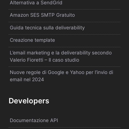
Alternativa a SendGrid
Amazon SES SMTP Gratuito
Guida tecnica sulla deliverability
Creazione template
L’email marketing e la deliverability secondo
Valerio Fioretti – Il caso studio
Nuove regole di Google e Yahoo per l’invio di
email nel 2024
Developers
Documentazione API