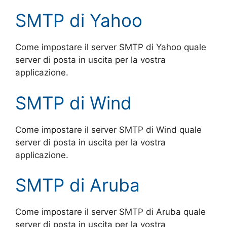
SMTP di Yahoo
Come impostare il server SMTP di Yahoo quale
server di posta in uscita per la vostra
applicazione.
SMTP di Wind
Come impostare il server SMTP di Wind quale
server di posta in uscita per la vostra
applicazione.
SMTP di Aruba
Come impostare il server SMTP di Aruba quale
server di posta in uscita per la vostra