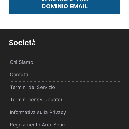
DOMINIO EMAIL
Società
Chi Siamo
Contatti
Termini del Servizio
Termini per sviluppatori
Informativa sulla Privacy
Regolamento Anti-Spam