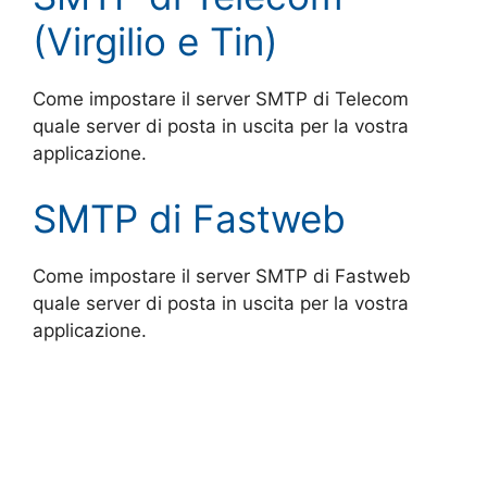
(Virgilio e Tin)
Come impostare il server SMTP di Telecom
quale server di posta in uscita per la vostra
applicazione.
SMTP di Fastweb
Come impostare il server SMTP di Fastweb
quale server di posta in uscita per la vostra
applicazione.