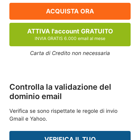
ACQUISTA ORA
ATTIVA l'account GRATUITO
INVIA GRATIS 6.000 email al mese
Carta di Credito non necessaria
Controlla la validazione del
dominio email
Verifica se sono rispettate le regole di invio
Gmail e Yahoo.
VERIFICA IL TUO