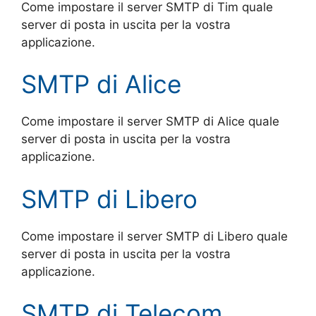
Come impostare il server SMTP di Tim quale
server di posta in uscita per la vostra
applicazione.
SMTP di Alice
Come impostare il server SMTP di Alice quale
server di posta in uscita per la vostra
applicazione.
SMTP di Libero
Come impostare il server SMTP di Libero quale
server di posta in uscita per la vostra
applicazione.
SMTP di Telecom