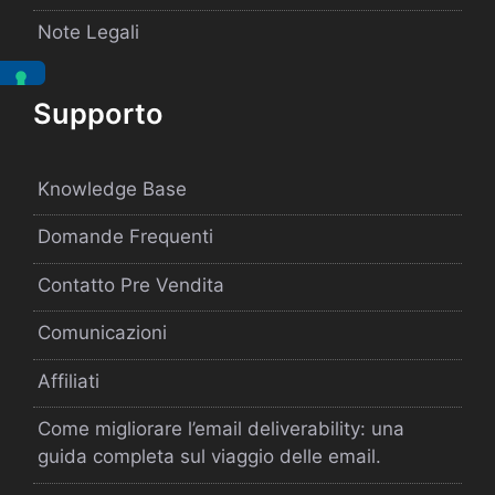
Note Legali
Supporto
Knowledge Base
Domande Frequenti
Contatto Pre Vendita
Comunicazioni
Affiliati
Come migliorare l’email deliverability: una
guida completa sul viaggio delle email.