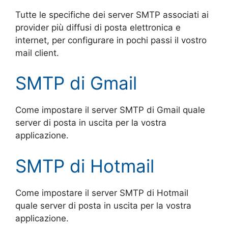
Tutte le specifiche dei server SMTP associati ai
provider più diffusi di posta elettronica e
internet, per configurare in pochi passi il vostro
mail client.
SMTP di Gmail
Come impostare il server SMTP di Gmail quale
server di posta in uscita per la vostra
applicazione.
SMTP di Hotmail
Come impostare il server SMTP di Hotmail
quale server di posta in uscita per la vostra
applicazione.