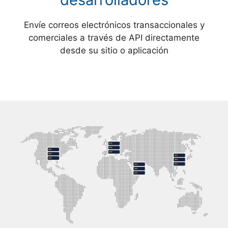
Envíe correos electrónicos transaccionales y
comerciales a través de API directamente
desde su sitio o aplicación