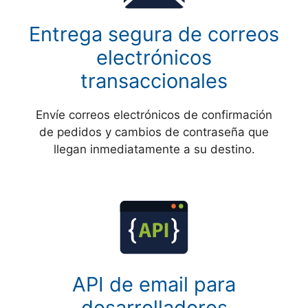
Entrega segura de correos
electrónicos
transaccionales
Envíe correos electrónicos de confirmación
de pedidos y cambios de contraseña que
llegan inmediatamente a su destino.
API de email para
desarrolladores