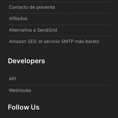
Contacto de preventa
Afiliados
Alternativa a SendGrid
Amazon SES: el servicio SMTP más barato
Developers
API
Webhooks
Follow Us