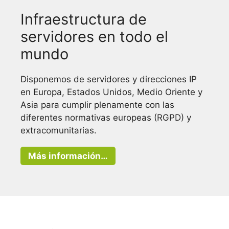
Infraestructura de
servidores en todo el
mundo
Disponemos de servidores y direcciones IP
en Europa, Estados Unidos, Medio Oriente y
Asia para cumplir plenamente con las
diferentes normativas europeas (RGPD) y
extracomunitarias.
Más información…