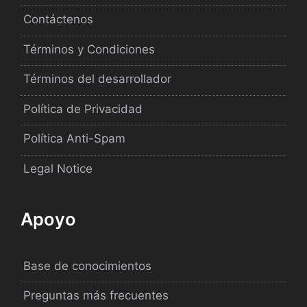
Contáctenos
Términos y Condiciones
Términos del desarrollador
Política de Privacidad
Política Anti-Spam
Legal Notice
Apoyo
Base de conocimientos
Preguntas más frecuentes