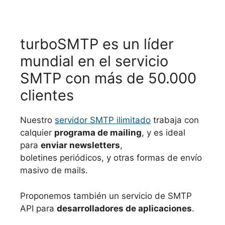
turboSMTP es un líder
mundial en el servicio
SMTP con más de 50.000
clientes
Nuestro
servidor SMTP ilimitado
trabaja con
calquier
programa de mailing
, y es ideal
para
enviar newsletters
,
boletines periódicos, y otras formas de envío
masivo de mails.
Proponemos también un servicio de SMTP
API para
desarrolladores de aplicaciones
.