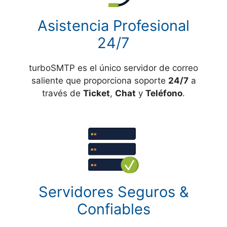
Asistencia Profesional
24/7
turboSMTP es el único servidor de correo
saliente que proporciona soporte
24/7
a
través de
Ticket
,
Chat
y
Teléfono
.
Servidores Seguros &
Confiables