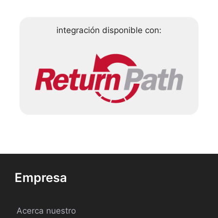
integración disponible con:
Empresa
Acerca nuestro