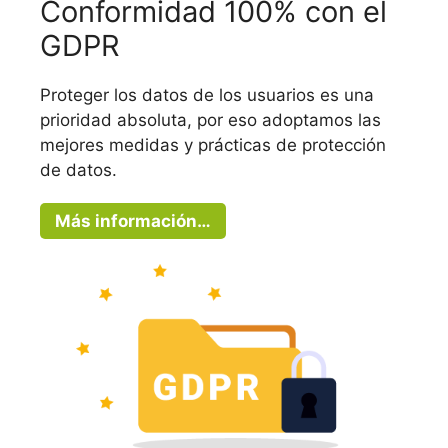
Conformidad 100% con el
GDPR
Proteger los datos de los usuarios es una
prioridad absoluta, por eso adoptamos las
mejores medidas y prácticas de protección
de datos.
Más información…