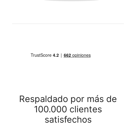
Respaldado por más de
100.000 clientes
satisfechos