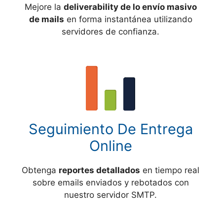
Mejore la
deliverability de lo envío masivo
de mails
en forma instantánea utilizando
servidores de confianza.
Seguimiento De Entrega
Online
Obtenga
reportes detallados
en tiempo real
sobre emails enviados y rebotados con
nuestro servidor SMTP.