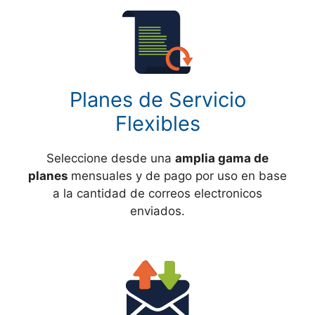
Planes de Servicio
Flexibles
Seleccione desde una
amplia gama de
planes
mensuales y de pago por uso en base
a la cantidad de correos electronicos
enviados.