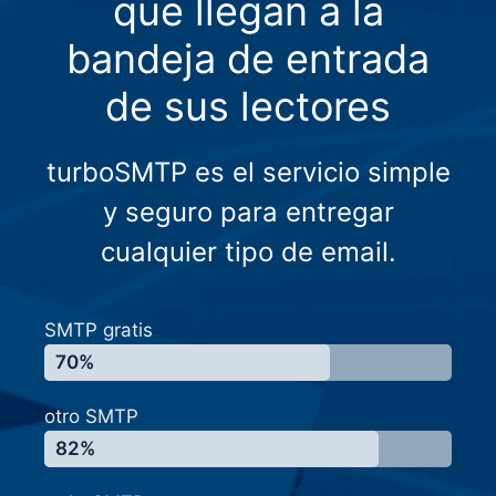
que llegan a la
bandeja de entrada
de sus lectores
turboSMTP es el servicio simple
y seguro para entregar
cualquier tipo de email.
SMTP gratis
70%
otro SMTP
82%