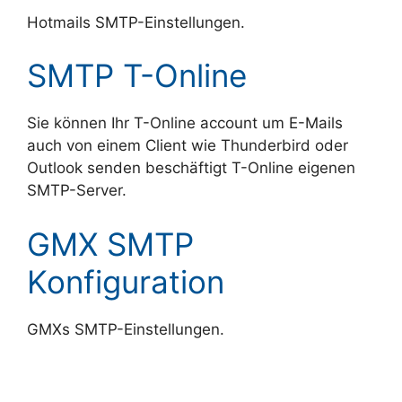
Hotmails SMTP-Einstellungen .
SMTP T-Online
Sie können Ihr T-Online account um E-Mails
auch von einem Client wie Thunderbird oder
Outlook senden beschäftigt T-Online eigenen
SMTP-Server.
GMX SMTP
Konfiguration
GMXs SMTP-Einstellungen .