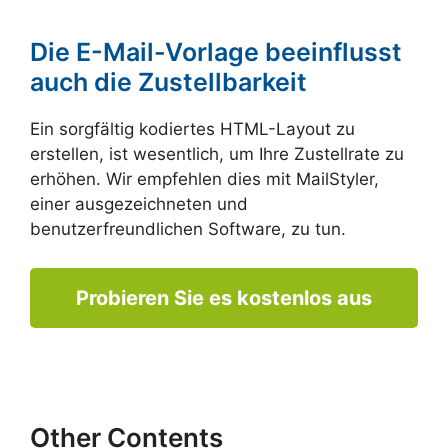
Die E-Mail-Vorlage beeinflusst
auch die Zustellbarkeit
Ein sorgfältig kodiertes HTML-Layout zu
erstellen, ist wesentlich, um Ihre Zustellrate zu
erhöhen. Wir empfehlen dies mit MailStyler,
einer ausgezeichneten und
benutzerfreundlichen Software, zu tun.
Probieren Sie es kostenlos aus
Other Contents