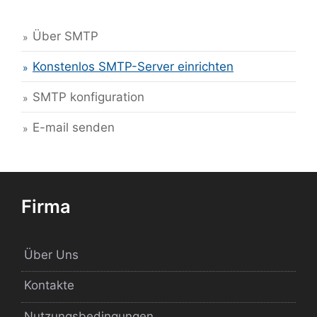
Über SMTP
Konstenlos SMTP-Server einrichten
SMTP konfiguration
E-mail senden
Firma
Über Uns
Kontakte
Nutzungsbedingungen