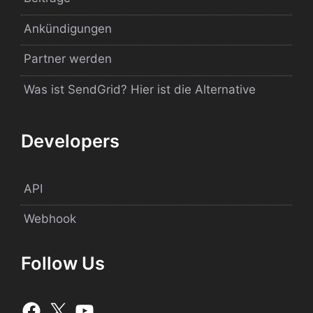
Ankündigungen
Partner werden
Was ist SendGrid? Hier ist die Alternative
Developers
API
Webhook
Follow Us