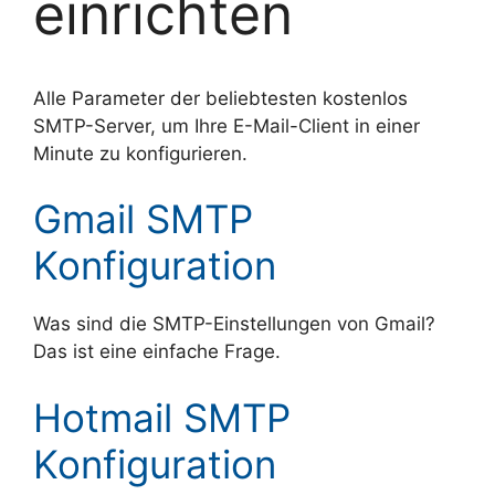
einrichten
Alle Parameter der beliebtesten kostenlos
SMTP-Server, um Ihre E-Mail-Client in einer
Minute zu konfigurieren.
Gmail SMTP
Konfiguration
Was sind die SMTP-Einstellungen von Gmail?
Das ist eine einfache Frage.
Hotmail SMTP
Konfiguration