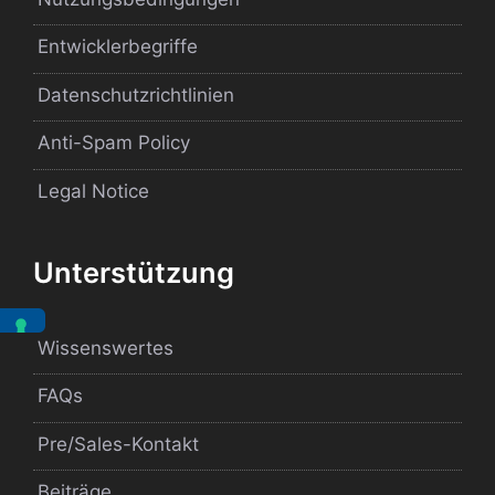
Entwicklerbegriffe
Datenschutzrichtlinien
Anti-Spam Policy
Legal Notice
Unterstützung
Wissenswertes
FAQs
Pre/Sales-Kontakt
Beiträge