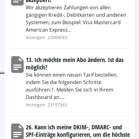
Wir akzeptieren Zahlungen von allen
gängigen Kredit-, Debitkarten und anderen
Systemen; zum Beispiel: Visa Mastercard
American Express...
Anzeigen: 23888583
13. Ich möchte mein Abo ändern. Ist das
möglich?
Sie können einen neuen Tarif bestellen,
indem Sie die folgenden Schritte
ausführen:1. Melden Sie sich in Ihrem
Dashboard an....
Anzeigen: 23197365
26. Kann ich meine DKIM-, DMARC- und
SPF-Einträge konfigurieren, um die höchste