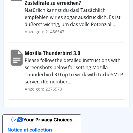
Zustellrate zu erreichen?
Natürlich kannst du das! Tatsächlich
empfehlen wir es sogar ausdrücklich. Es ist
äußerst wichtig, um das volle Potenzial...
Anzeigen: 21456547
Mozilla Thunderbird 3.0
Please follow the detailed instructions with
screenshots below for setting Mozilla
Thunderbird 3.0 up to work with turboSMTP
server. (Remember...
Anzeigen: 2276573
Your Privacy Choices
Notice at collection