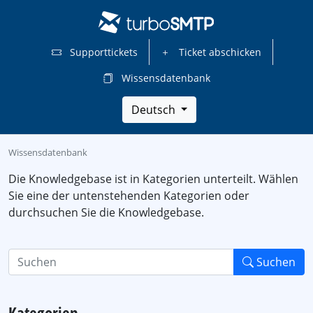
Supporttickets
Ticket abschicken
Wissensdatenbank
Deutsch
Wissensdatenbank
Die Knowledgebase ist in Kategorien unterteilt. Wählen
Sie eine der untenstehenden Kategorien oder
durchsuchen Sie die Knowledgebase.
Suchen