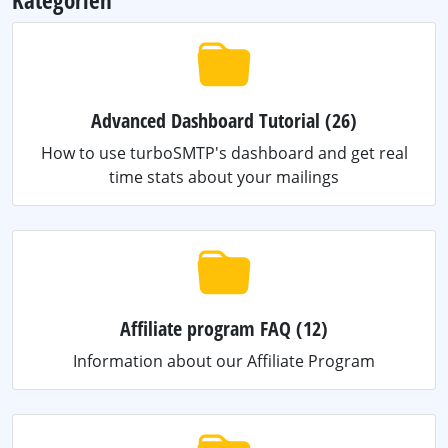
Kategorien
Advanced Dashboard Tutorial
(26)
How to use turboSMTP's dashboard and get real
time stats about your mailings
Affiliate program FAQ
(12)
Information about our Affiliate Program