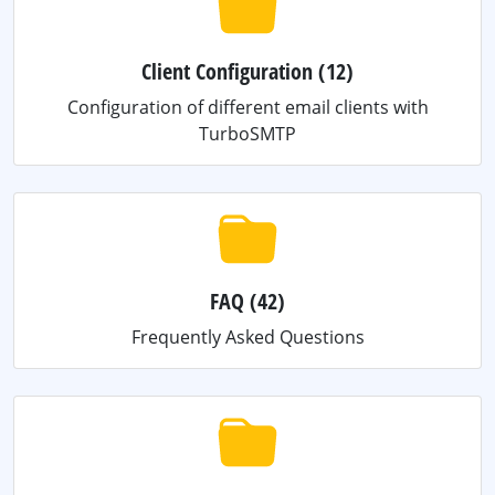
Client Configuration
(12)
Configuration of different email clients with
TurboSMTP
FAQ
(42)
Frequently Asked Questions