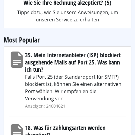
Wie Sie Ihre Rechnung akzeptiert?
(5)
Tipps dazu, wie Sie unsere Anweisungen, um
unseren Service zu erhalten
Most Popular
35. Mein Internetanbieter (ISP) blockiert
ausgehende Mails auf Port 25. Was kann
ich tun?
Falls Port 25 (der Standardport für SMTP)
blockiert ist, können Sie einen alternativen
Port wählen. Wir empfehlen die
Verwendung von...
Anzeigen: 24604621
18. Was für Zahlungsarten werden
akzeptiert?