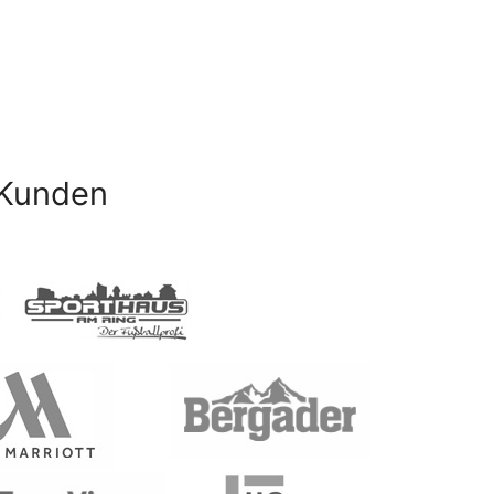
 Kunden