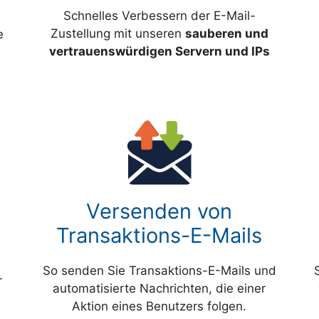
Schnelles Verbessern der E-Mail-
Zustellung mit unseren
sauberen und
e
vertrauenswürdigen Servern und IPs
Versenden von
Transaktions-E-Mails
So senden Sie Transaktions-E-Mails und
r
automatisierte Nachrichten, die einer
Aktion eines Benutzers folgen.