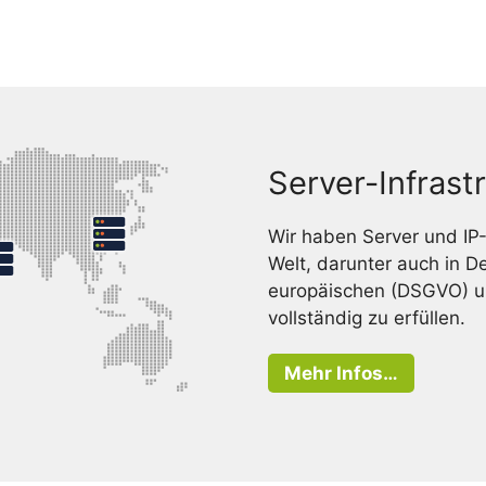
Server-Infrast
Wir haben Server und IP
Welt, darunter auch in 
europäischen (DSGVO) u
vollständig zu erfüllen.
Mehr Infos…