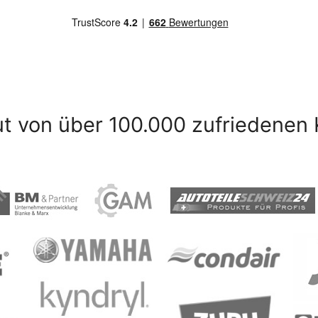
ut von über 100.000 zufriedenen