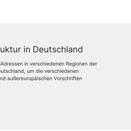
ruktur in Deutschland
-Adressen in verschiedenen Regionen der
Deutschland, um die verschiedenen
nd außereuropäischen Vorschriften