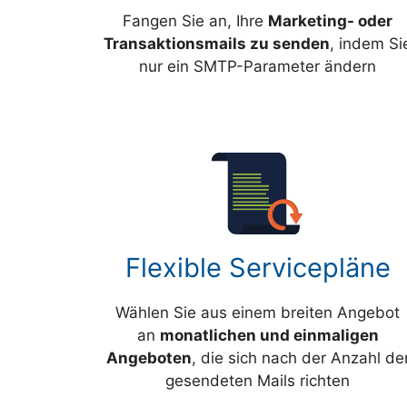
Fangen Sie an, Ihre
Marketing- oder
Transaktionsmails zu senden
, indem Si
nur ein SMTP-Parameter ändern
Flexible Servicepläne
Wählen Sie aus einem breiten Angebot
an
monatlichen und einmaligen
Angeboten
, die sich nach der Anzahl de
gesendeten Mails richten