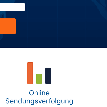
Online
Sendungsverfolgung