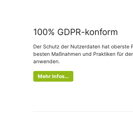
100% GDPR-konform
Der Schutz der Nutzerdaten hat oberste Pr
besten Maßnahmen und Praktiken für de
anwenden.
Mehr Infos…