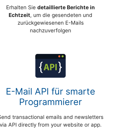
Erhalten Sie
detaillierte Berichte in
Echtzeit
, um die gesendeten und
zurückgewiesenen E-Mails
nachzuverfolgen
E-Mail API für smarte
Programmierer
Send transactional emails and newsletters
via API directly from your website or app.