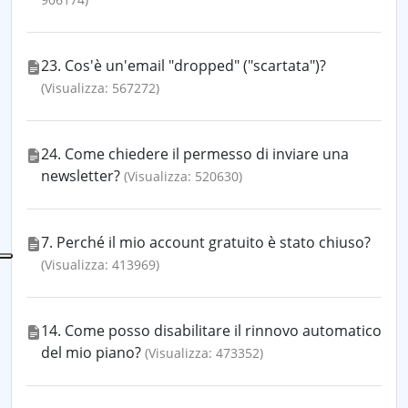
23. Cos'è un'email "dropped" ("scartata")?
(Visualizza: 567272)
24. Come chiedere il permesso di inviare una
newsletter?
(Visualizza: 520630)
7. Perché il mio account gratuito è stato chiuso?
(Visualizza: 413969)
14. Come posso disabilitare il rinnovo automatico
del mio piano?
(Visualizza: 473352)