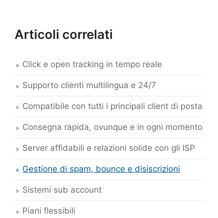
Articoli correlati
Click e open tracking in tempo reale
Supporto clienti multilingua e 24/7
Compatibile con tutti i principali client di posta
Consegna rapida, ovunque e in ogni momento
Server affidabili e relazioni solide con gli ISP
Gestione di spam, bounce e disiscrizioni
Sistemi sub account
Piani flessibili