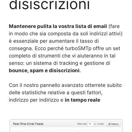
disiscrizioni
Mantenere pulita la vostra lista di email
(fare
in modo che sia composta da soli indirizzi attivi)
è essenziale per aumentare il tasso di
consegna. Ecco perché turboSMTp offre un set
completo di strumenti che vi aiuteranno in tal
senso: un sistema di tracking e gestione di
bounce, spam e disiscrizioni
.
Con il nostro pannello avanzato otterrete subito
delle statistiche relative a questi fattori,
indirizzo per indirizzo e
in tempo reale