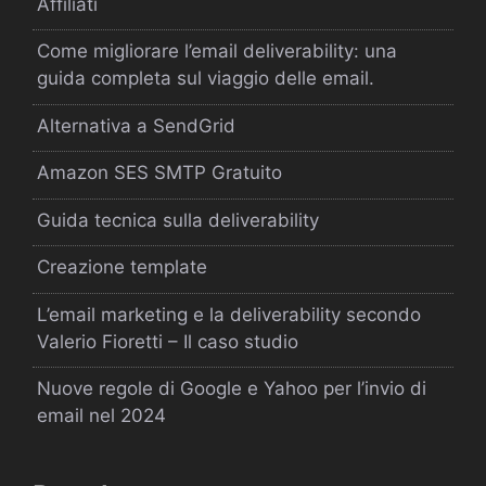
Affiliati
Come migliorare l’email deliverability: una
guida completa sul viaggio delle email.
Alternativa a SendGrid
Amazon SES SMTP Gratuito
Guida tecnica sulla deliverability
Creazione template
L’email marketing e la deliverability secondo
Valerio Fioretti – Il caso studio
Nuove regole di Google e Yahoo per l’invio di
email nel 2024