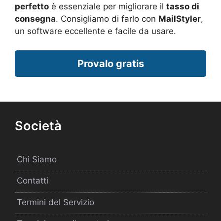
perfetto
è essenziale per migliorare il
tasso di
consegna
. Consigliamo di farlo con
MailStyler
,
un software eccellente e facile da usare.
Provalo gratis
Società
Chi Siamo
Contatti
Termini del Servizio