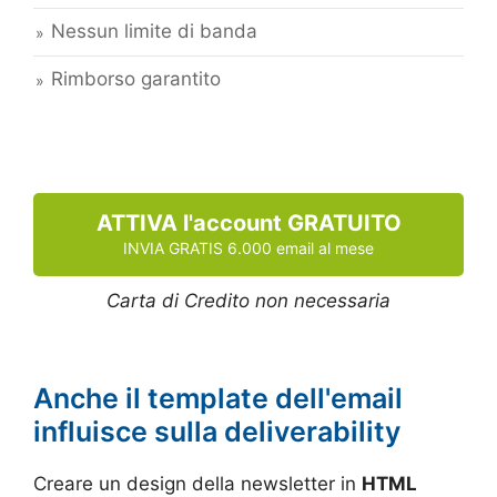
Nessun limite di banda
Rimborso garantito
ATTIVA l'account GRATUITO
INVIA GRATIS 6.000 email al mese
Carta di Credito non necessaria
Anche il template dell'email
influisce sulla deliverability
Creare un design della newsletter in
HTML