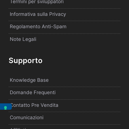
Termini per sviluppatori
Informativa sulla Privacy
Regolamento Anti-Spam
Note Legali
Supporto
Knowledge Base
Domande Frequenti
Contatto Pre Vendita
Comunicazioni