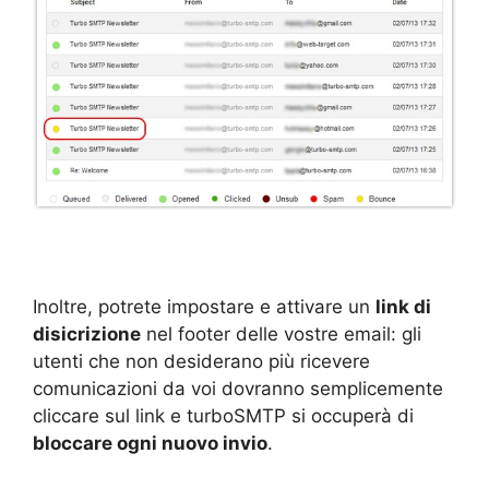
Inoltre, potrete impostare e attivare un
link di
disicrizione
nel footer delle vostre email: gli
utenti che non desiderano più ricevere
comunicazioni da voi dovranno semplicemente
cliccare sul link e turboSMTP si occuperà di
bloccare ogni nuovo invio
.