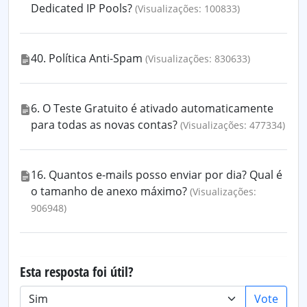
Dedicated IP Pools?
(Visualizações: 100833)
40. Política Anti-Spam
(Visualizações: 830633)
6. O Teste Gratuito é ativado automaticamente
para todas as novas contas?
(Visualizações: 477334)
16. Quantos e-mails posso enviar por dia? Qual é
o tamanho de anexo máximo?
(Visualizações:
906948)
Esta resposta foi útil?
Vote