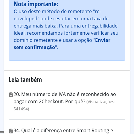
Nota importante:
O uso deste método de remetente "re-
enveloped" pode resultar em uma taxa de
entrega mais baixa. Para uma entregabilidade
ideal, recomendamos fortemente verificar seu
domínio remetente e usar a opção "
Enviar
sem confirmação
".
Leia também
20. Meu número de IVA não é reconhecido ao
pagar com 2Checkout. Por quê?
(Visualizações:
541494)
34. Qual é a diferença entre Smart Routing e