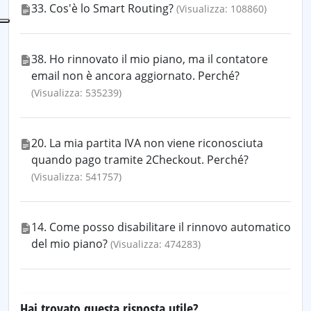
33. Cos'è lo Smart Routing?
(Visualizza: 108860)
38. Ho rinnovato il mio piano, ma il contatore
email non è ancora aggiornato. Perché?
(Visualizza: 535239)
20. La mia partita IVA non viene riconosciuta
quando pago tramite 2Checkout. Perché?
(Visualizza: 541757)
14. Come posso disabilitare il rinnovo automatico
del mio piano?
(Visualizza: 474283)
Hai trovato questa risposta utile?