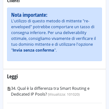
Clienti
Nota importante:
L'utilizzo di questo metodo di mittente "re-
enveloped" potrebbe comportare un tasso di
consegna inferiore. Per una deliverability
ottimale, consigliamo vivamente di verificare il
tuo dominio mittente e di utilizzare l'opzione
"
Invia senza conferma
".
Leggi
34. Qual è la differenza tra Smart Routing e
Dedicated IP Pools?
(Visualizza: 101020)