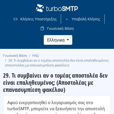
Κλήσεις Υποστήριξης
Υποβολή Κλήσης
Γνωσιακή Βάση
Ελληνικα
Γνωσιακή Βάση
FAQ
29. Τι συμβαίνει αν ο τομέας αποστολέα δεν είναι επαληθευμένος;
(Αποστολέας με επανασυμπίεση φακέλου)
29. Τι συμβαίνει αν ο τομέας αποστολέα δεν
είναι επαληθευμένος; (Αποστολέας με
επανασυμπίεση φακέλου)
Αφού ενεργοποιηθεί ο λογαριασμός σας στο
turboSMTP, μπορείτε να ξεκινήσετε την αποστολή