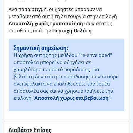
Ανά πάσα στιγμή, οι χρήστες μπορούν να
μεταβούν από αυτή τη λειτουργία στην επιλογή
Αποστολή χωρίς τροποποίηση
(συνιστάται)
απευθείας από την
Περιοχή Πελάτη
Σημαντική σημείωση:
Η χρήση αυτής της μεθόδου "re-enveloped"
αποστολέα μπορεί να οδηγήσει σε
χαμηλότερο ποσοστό παράδοσης. Για
βέλτιστη δυνατότητα παράδοσης, συνιστούμε
ανεπιφύλακτα να επαληθεύσετε τον τομέα
αποστολέα σας και να χρησιμοποιήσετε την
επιλογή "
Αποστολή χωρίς επιβεβαίωση
".
Διαβάστε Επίσης