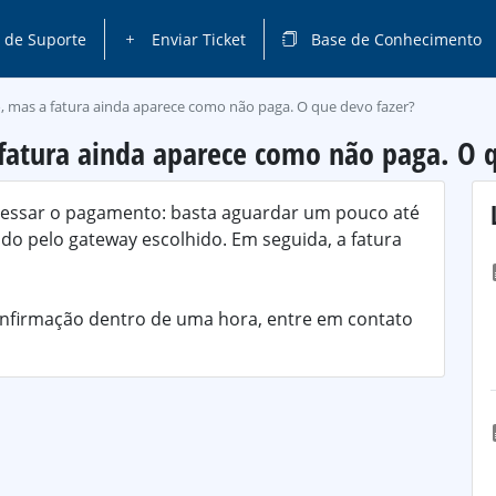
 de Suporte
Enviar Ticket
Base de Conhecimento
, mas a fatura ainda aparece como não paga. O que devo fazer?
fatura ainda aparece como não paga. O q
essar o pagamento: basta aguardar um pouco até
ado pelo gateway escolhido. Em seguida, a fatura
nfirmação dentro de uma hora, entre em contato