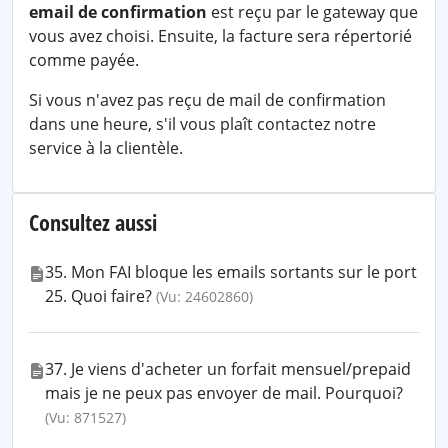
email de confirmation
est reçu par le gateway que
vous avez choisi. Ensuite, la facture sera répertorié
comme payée.
Si vous n'avez pas reçu de mail de confirmation
dans une heure, s'il vous plaît contactez notre
service à la clientèle.
Consultez aussi
35. Mon FAI bloque les emails sortants sur le port
25. Quoi faire?
(Vu: 24602860)
37. Je viens d'acheter un forfait mensuel/prepaid
mais je ne peux pas envoyer de mail. Pourquoi?
(Vu: 871527)