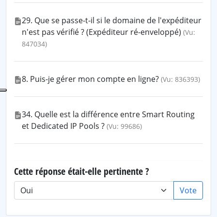
29. Que se passe-t-il si le domaine de l'expéditeur
n'est pas vérifié ? (Expéditeur ré-enveloppé)
(Vu:
847034)
8. Puis-je gérer mon compte en ligne?
(Vu: 836393)
34. Quelle est la différence entre Smart Routing
et Dedicated IP Pools ?
(Vu: 99686)
Cette réponse était-elle pertinente ?
Vote