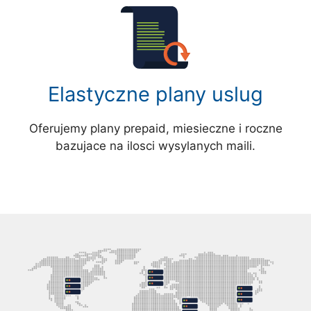
Elastyczne plany uslug
Oferujemy plany prepaid, miesieczne i roczne
bazujace na ilosci wysylanych maili.