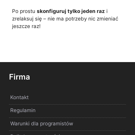
Po prostu
skonfiguruj tylko jeden raz
i
zrelaksuj się – nie ma potrzeby nic zmieniać
jeszcze raz!
Firma
Kontakt
Regulamin
Warunki dla programistów