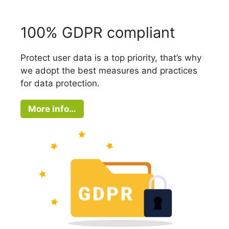
100% GDPR compliant
Protect user data is a top priority, that’s why
we adopt the best measures and practices
for data protection.
More info…