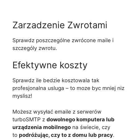
Zarzadzenie Zwrotami
Sprawdz poszczególne zwrócone maile i
szczególy zwrotu.
Efektywne koszty
Sprawdz ile bedzie kosztowala tak
profesjonalna usluga – to moze byc mniej niz
myslisz!
Możesz wysyłać emaile z serwerów
turboSMTP z
dowolnego komputera lub
urządzenia mobilnego
na świecie, czy
to
podróżując, czy to z domu lub pracy
.