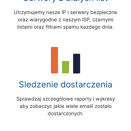
Utrzymujemy nasze IP i serwery bezpieczne
oraz wiarygodne z naszym ISP, czarnymi
listami oraz filtrami spamu kazdego dnia.
Sledzenie dostarczenia
Sprawdzaj szczególowe raporty i wykresy
aby zobaczyc jakie wiele emaili zostalo
dostarczonych.