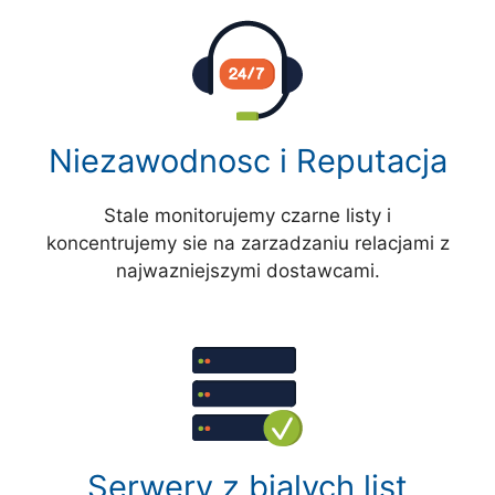
Niezawodnosc i Reputacja
Stale monitorujemy czarne listy i
koncentrujemy sie na zarzadzaniu relacjami z
najwazniejszymi dostawcami.
Serwery z bialych list