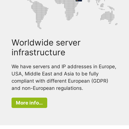
Worldwide server
infrastructure
We have servers and IP addresses in Europe,
USA, Middle East and Asia to be fully
compliant with different European (GDPR)
and non-European regulations.
More info…