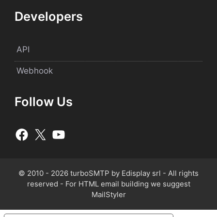
Developers
API
Webhook
Follow Us
© 2010 - 2026 turboSMTP by Edisplay srl - All rights
reserved - For HTML email building we suggest
MailStyler