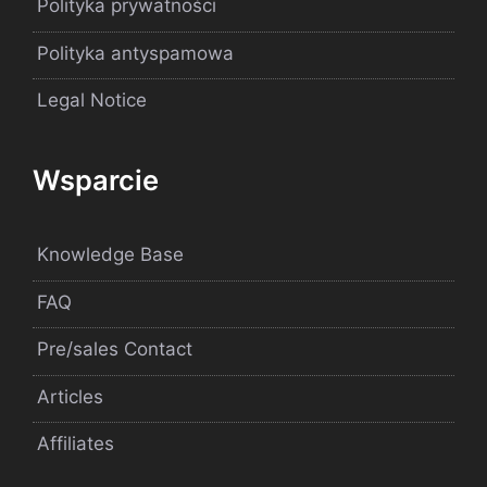
Polityka prywatności
Polityka antyspamowa
Legal Notice
Wsparcie
Knowledge Base
FAQ
Pre/sales Contact
Articles
Affiliates