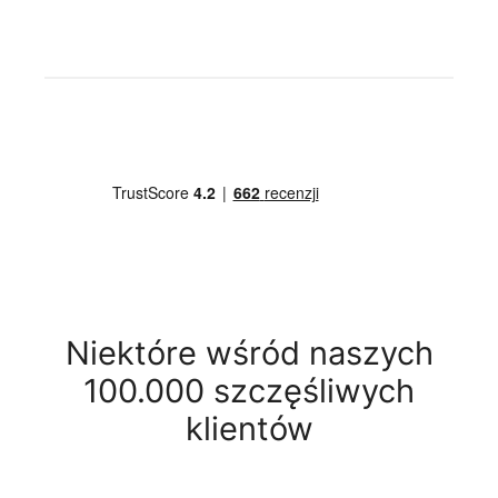
Niektóre wśród naszych
100.000 szczęśliwych
klientów