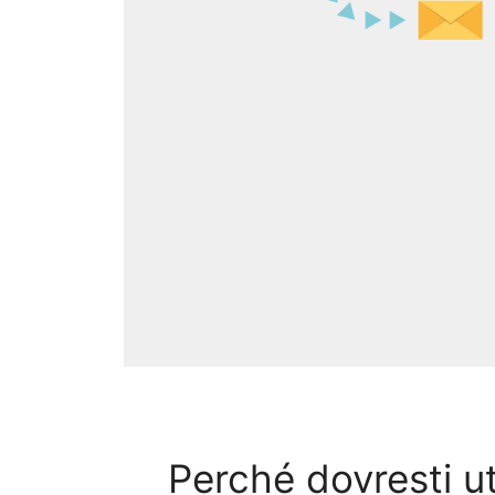
Perché dovresti u