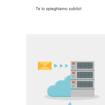
Te lo spieghiamo subito!