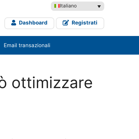
Italiano
Dashboard
Registrati
Email transazionali
 ottimizzare