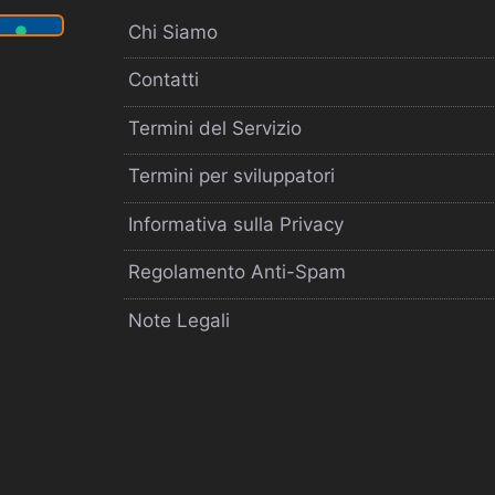
Chi Siamo
Contatti
Termini del Servizio
Termini per sviluppatori
Informativa sulla Privacy
Regolamento Anti-Spam
Note Legali