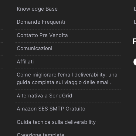
Knowledge Base
Domande Frequenti
Contatto Pre Vendita
Comunicazioni
Affiliati
Come migliorare l’email deliverability: una
guida completa sul viaggio delle email.
Alternativa a SendGrid
Amazon SES SMTP Gratuito
Guida tecnica sulla deliverability
Creazione template