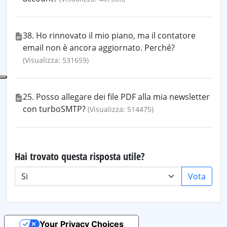
38. Ho rinnovato il mio piano, ma il contatore
email non è ancora aggiornato. Perché?
(Visualizza: 531659)
25. Posso allegare dei file PDF alla mia newsletter
con turboSMTP?
(Visualizza: 514475)
Hai trovato questa risposta utile?
Vota
Your Privacy Choices