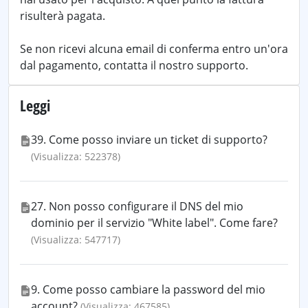
risulterà pagata.
Se non ricevi alcuna email di conferma entro un'ora
dal pagamento, contatta il nostro supporto.
Leggi
39. Come posso inviare un ticket di supporto?
(Visualizza: 522378)
27. Non posso configurare il DNS del mio
dominio per il servizio "White label". Come fare?
(Visualizza: 547717)
9. Come posso cambiare la password del mio
account?
(Visualizza: 467585)