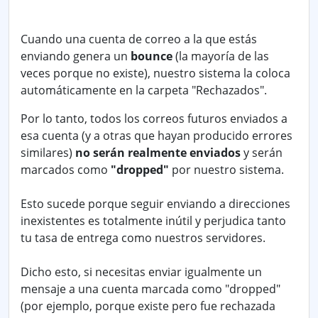
Cuando una cuenta de correo a la que estás
enviando genera un
bounce
(la mayoría de las
veces porque no existe), nuestro sistema la coloca
automáticamente en la carpeta "Rechazados".
Por lo tanto, todos los correos futuros enviados a
esa cuenta (y a otras que hayan producido errores
similares)
no serán realmente enviados
y serán
marcados como
"dropped"
por nuestro sistema.
Esto sucede porque seguir enviando a direcciones
inexistentes es totalmente inútil y perjudica tanto
tu tasa de entrega como nuestros servidores.
Dicho esto, si necesitas enviar igualmente un
mensaje a una cuenta marcada como "dropped"
(por ejemplo, porque existe pero fue rechazada