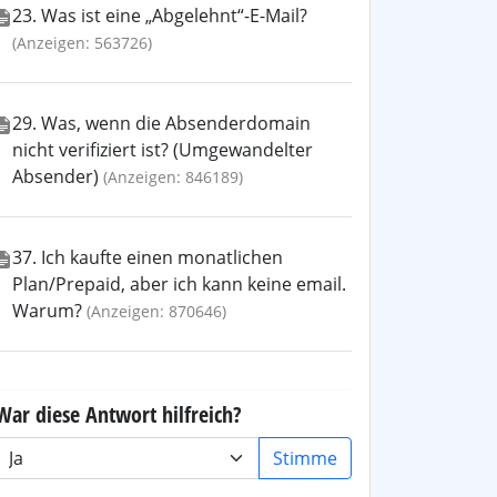
23. Was ist eine „Abgelehnt“-E-Mail?
(Anzeigen: 563726)
29. Was, wenn die Absenderdomain
nicht verifiziert ist? (Umgewandelter
Absender)
(Anzeigen: 846189)
37. Ich kaufte einen monatlichen
Plan/Prepaid, aber ich kann keine email.
Warum?
(Anzeigen: 870646)
War diese Antwort hilfreich?
Stimme