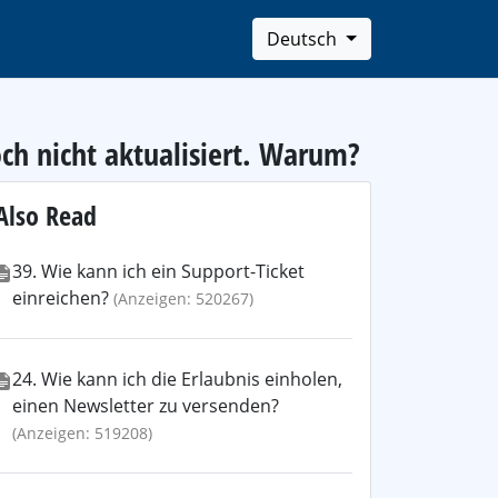
Deutsch
och nicht aktualisiert. Warum?
Also Read
39. Wie kann ich ein Support-Ticket
einreichen?
(Anzeigen: 520267)
24. Wie kann ich die Erlaubnis einholen,
einen Newsletter zu versenden?
(Anzeigen: 519208)