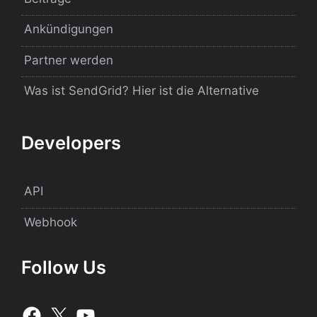
Ankündigungen
Partner werden
Was ist SendGrid? Hier ist die Alternative
Developers
API
Webhook
Follow Us