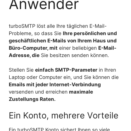
Anwender
turboSMTP löst alle Ihre täglichen E-Mail-
Probleme, so dass Sie
Ihre persönlichen und
geschäftlichen E-Mails von Ihrem Haus und
Büro-Computer, mit
einer beliebigen
E-Mail-
Adresse, die
Sie besitzen senden können.
Stellen Sie
einfach SMTP-Parameter
in Ihren
Laptop oder Computer ein, und Sie können die
Emails mit jeder Internet-Verbindung
versenden und erreichen
maximale
Zustellungs Raten.
Ein Konto, mehrere Vorteile
Ein turboSMTP Konto sichert Ihnen so viele