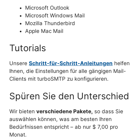
Microsoft Outlook
Microsoft Windows Mail
Mozilla Thunderbird
Apple Mac Mail
Tutorials
Unsere
Schritt-für-Schritt-Anleitungen
helfen
Ihnen, die Einstellungen für alle gängigen Mail-
Clients mit turboSMTP zu konfigurieren.
Spüren Sie den Unterschied
Wir bieten
verschiedene Pakete,
so dass Sie
auswählen können, was am besten Ihren
Bedürfnissen entspricht – ab nur $ 7,00 pro
Monat.