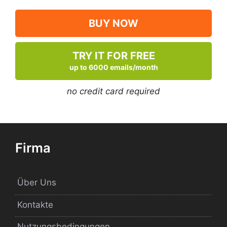
BUY NOW
TRY IT FOR FREE
up to 6000 emails/month
no credit card required
Firma
Über Uns
Kontakte
Nutzungsbedingungen