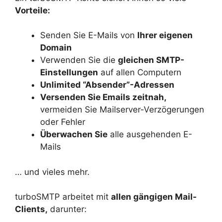
Vorteile:
Senden Sie E-Mails von
Ihrer eigenen
Domain
Verwenden Sie die
gleichen SMTP-
Einstellungen
auf allen Computern
Unlimited “Absender”-Adressen
Versenden Sie Emails zeitnah,
vermeiden Sie Mailserver-Verzögerungen
oder Fehler
Überwachen Sie
alle ausgehenden E-
Mails
… und vieles mehr.
turboSMTP arbeitet mit
allen gängigen Mail-
Clients,
darunter: