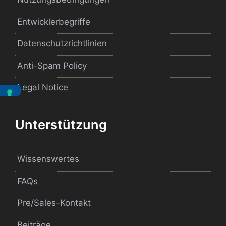
Entwicklerbegriffe
Datenschutzrichtlinien
Anti-Spam Policy
Legal Notice
Unterstützung
Wissenswertes
FAQs
Pre/Sales-Kontakt
Beiträge