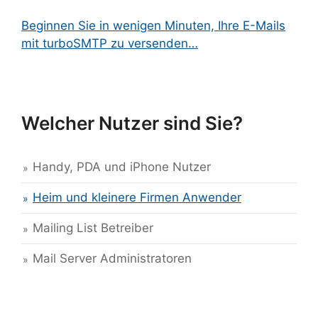
Beginnen Sie in wenigen Minuten, Ihre E-Mails
mit turboSMTP zu versenden…
Welcher Nutzer sind Sie?
Handy, PDA und iPhone Nutzer
Heim und kleinere Firmen Anwender
Mailing List Betreiber
Mail Server Administratoren