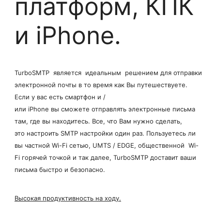
платформ, КПК
и iPhone.
TurboSMTP является идеальным решением для отправки
электронной почты в то время как Вы путешествуете.
Если у вас есть смартфон и /
или iPhone вы сможете отправлять электронные письма
там, где вы находитесь. Все, что Вам нужно сделать,
это настроить SMTP настройки один раз. Пользуетесь ли
вы частной Wi-Fi сетью, UMTS / EDGE, общественной Wi-
Fi горячей точкой и так далее, TurboSMTP доставит ваши
письма быстро и безопасно.
Высокая продуктивность на ходу.