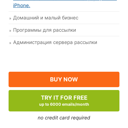
iPhone.
Домашний и малый бизнес
Программы для рассылки
Администрация сервера рассылки
BUY NOW
TRY IT FOR FREE
up to 6000 emails/month
no credit card required