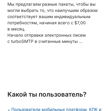
Мы предлагаем разные пакеты, чтобы вы
могли выбрать то, что наилучшим образом
соответствует вашим индивидуальным
потребностям, начиная всего с $7,00
в месяц.
Начало отправки электронных писем
с turboSMTP в считанные минуты …
Какой ты пользователь?
Пользователи мобильных платформ, КПК и