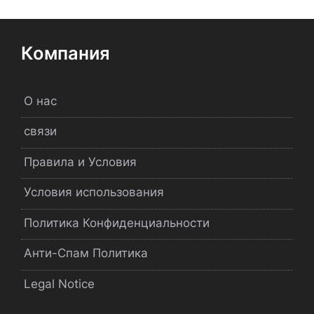
Компания
О нас
связи
Правила и Условия
Условия использования
Политика Конфиденциальности
Анти-Спам Политика
Legal Notice