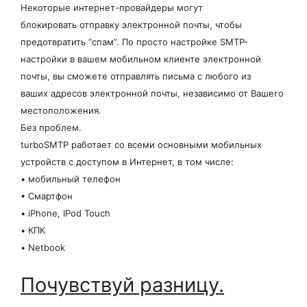
Некоторые интернет-провайдеры могут
блокировать отправку электронной почты, чтобы
предотвратить “спам”. По просто настройке SMTP-
настройки в вашем мобильном клиенте электронной
почты, вы сможете отправлять письма с любого из
ваших адресов электронной почты, независимо от Вашего
местоположения.
Без проблем.
turboSMTP работает со всеми основными мобильных
устройств с доступом в Интернет, в том числе:
• мобильный телефон
• Смартфон
• iPhone, IPod Touch
• КПК
• Netbook
Почувствуй разницу.