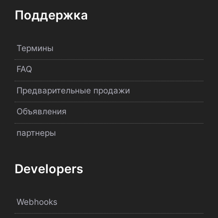
Поддержка
Термины
FAQ
Предварительные продажи
Объявления
партнеры
Developers
Webhooks