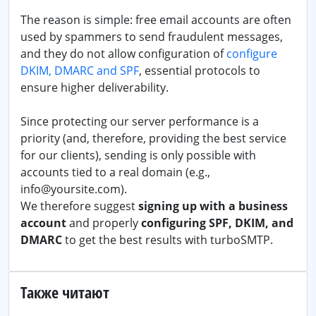
The reason is simple: free email accounts are often
used by spammers to send fraudulent messages,
and they do not allow configuration of
configure
DKIM, DMARC and SPF
, essential protocols to
ensure higher deliverability.
Since protecting our server performance is a
priority (and, therefore, providing the best service
for our clients), sending is only possible with
accounts tied to a real domain (e.g.,
info@yoursite.com).
We therefore suggest
signing up with a business
account
and properly
configuring SPF, DKIM, and
DMARC
to get the best results with turboSMTP.
Также читают