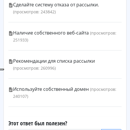
Сделайте систему отказа от рассылки.
(просмотров: 243842)
Наличие собственного веб-сайта
(просмотров:
251933)
Рекомендации для списка рассылки
(просмотров: 260996)
Используйте собственный домен
(просмотров:
240107)
Этот ответ был полезен?