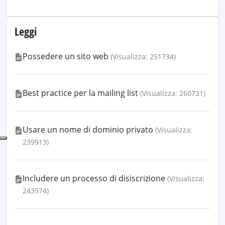
Leggi
Possedere un sito web
(Visualizza: 251734)
Best practice per la mailing list
(Visualizza: 260731)
Usare un nome di dominio privato
(Visualizza:
239913)
Includere un processo di disiscrizione
(Visualizza:
243574)