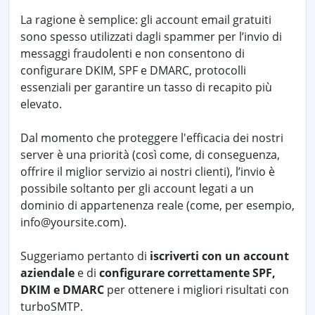
La ragione è semplice: gli account email gratuiti
sono spesso utilizzati dagli spammer per l’invio di
messaggi fraudolenti e non consentono di
configurare DKIM, SPF e DMARC, protocolli
essenziali per garantire un tasso di recapito più
elevato.
Dal momento che proteggere l'efficacia dei nostri
server è una priorità (così come, di conseguenza,
offrire il miglior servizio ai nostri clienti), l’invio è
possibile soltanto per gli account legati a un
dominio di appartenenza reale (come, per esempio,
info@yoursite.com).
Suggeriamo pertanto di
iscriverti con un account
aziendale
e di
configurare correttamente SPF,
DKIM e DMARC
per ottenere i migliori risultati con
turboSMTP.