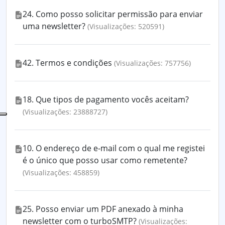
24. Como posso solicitar permissão para enviar
uma newsletter?
(Visualizações: 520591)
42. Termos e condições
(Visualizações: 757756)
18. Que tipos de pagamento vocês aceitam?
(Visualizações: 23888727)
10. O endereço de e-mail com o qual me registei
é o único que posso usar como remetente?
(Visualizações: 458859)
25. Posso enviar um PDF anexado à minha
newsletter com o turboSMTP?
(Visualizações: