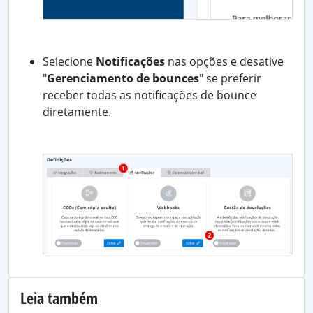
Selecione
Notificações
nas opções e desative
"
Gerenciamento de bounces
" se preferir
receber todas as notificações de bounce
diretamente.
Leia também