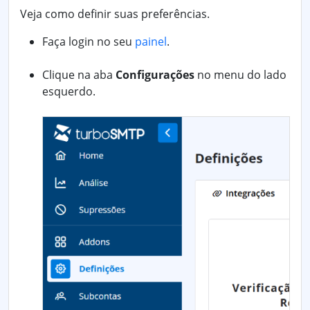
Veja como definir suas preferências.
Faça login no seu
painel
.
Clique na aba
Configurações
no menu do lado
esquerdo.