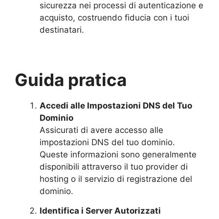
sicurezza nei processi di autenticazione e
acquisto, costruendo fiducia con i tuoi
destinatari.
Guida pratica
Accedi alle Impostazioni DNS del Tuo
Dominio
Assicurati di avere accesso alle
impostazioni DNS del tuo dominio.
Queste informazioni sono generalmente
disponibili attraverso il tuo provider di
hosting o il servizio di registrazione del
dominio.
Identifica i Server Autorizzati