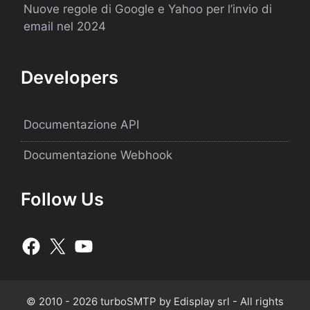
Nuove regole di Google e Yahoo per l’invio di
email nel 2024
Developers
Documentazione API
Documentazione Webhook
Follow Us
© 2010 - 2026 turboSMTP by Edisplay srl - All rights