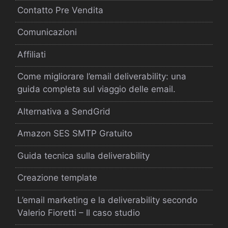
Contatto Pre Vendita
Comunicazioni
Affiliati
Come migliorare l’email deliverability: una
guida completa sul viaggio delle email.
Alternativa a SendGrid
Amazon SES SMTP Gratuito
Guida tecnica sulla deliverability
Creazione template
L’email marketing e la deliverability secondo
Valerio Fioretti – Il caso studio