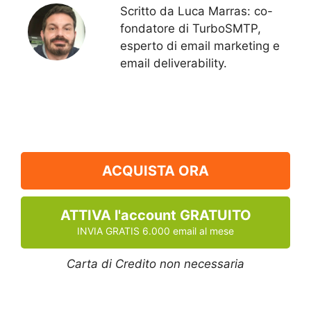
Scritto da Luca Marras: co-
fondatore di TurboSMTP,
esperto di email marketing e
email deliverability.
ACQUISTA ORA
ATTIVA l'account GRATUITO
INVIA GRATIS 6.000 email al mese
Carta di Credito non necessaria