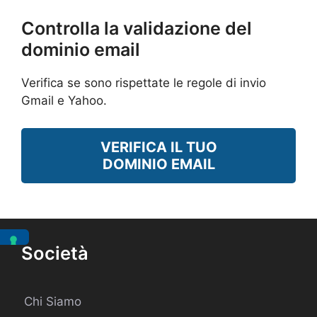
Controlla la validazione del
dominio email
Verifica se sono rispettate le regole di invio
Gmail e Yahoo.
VERIFICA IL TUO
DOMINIO EMAIL
Società
Chi Siamo