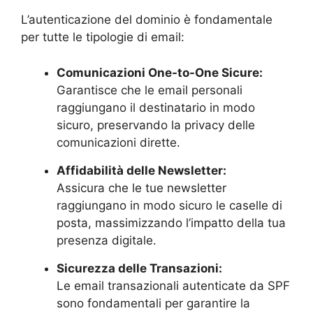
L’autenticazione del dominio è fondamentale
per tutte le tipologie di email:
Comunicazioni One-to-One Sicure:
Garantisce che le email personali
raggiungano il destinatario in modo
sicuro, preservando la privacy delle
comunicazioni dirette.
Affidabilità delle Newsletter:
Assicura che le tue newsletter
raggiungano in modo sicuro le caselle di
posta, massimizzando l’impatto della tua
presenza digitale.
Sicurezza delle Transazioni:
Le email transazionali autenticate da SPF
sono fondamentali per garantire la