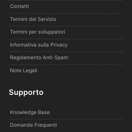
Contatti
Termini del Servizio
Termini per sviluppatori
Informativa sulla Privacy
Regolamento Anti-Spam
Note Legali
Supporto
Knowledge Base
Domande Frequenti