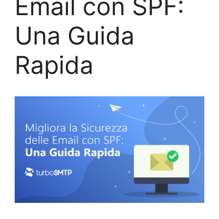
Email con SPF:
Una Guida
Rapida