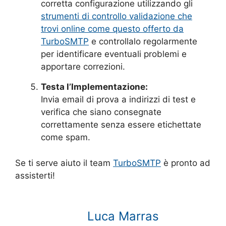
corretta configurazione utilizzando gli
strumenti di controllo validazione che
trovi online come questo offerto da
TurboSMTP
e controllalo regolarmente
per identificare eventuali problemi e
apportare correzioni.
Testa l’Implementazione:
Invia email di prova a indirizzi di test e
verifica che siano consegnate
correttamente senza essere etichettate
come spam.
Se ti serve aiuto il team
TurboSMTP
è pronto ad
assisterti!
Luca Marras