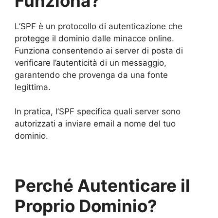
Funziona?
L’SPF è un protocollo di autenticazione che
protegge il dominio dalle minacce online.
Funziona consentendo ai server di posta di
verificare l’autenticità di un messaggio,
garantendo che provenga da una fonte
legittima.
In pratica, l’SPF specifica quali server sono
autorizzati a inviare email a nome del tuo
dominio.
Perché Autenticare il
Proprio Dominio?