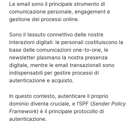
Le email sono il principale strumento di
comunicazione personale, engagement e
gestione dei processi online.
Sono il tessuto connettivo delle nostre
interazioni digitali: le personali costituiscono la
base delle comunicazioni one-to-one, le
newsletter plasmano la nostra presenza
digitale, mentre le email transazionali sono
indispensabili per gestire processi di
autenticazione e acquisto.
In questo contesto, autenticare il proprio
dominio diventa cruciale, e l’SPF (
Sender Policy
Framework
) è il principale protocollo di
autenticazione.