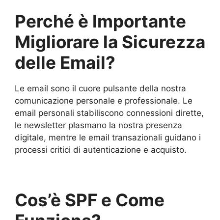
Perché è Importante
Migliorare la Sicurezza
delle Email?
Le email sono il cuore pulsante della nostra
comunicazione personale e professionale. Le
email personali stabiliscono connessioni dirette,
le newsletter plasmano la nostra presenza
digitale, mentre le email transazionali guidano i
processi critici di autenticazione e acquisto.
Cos’è SPF e Come