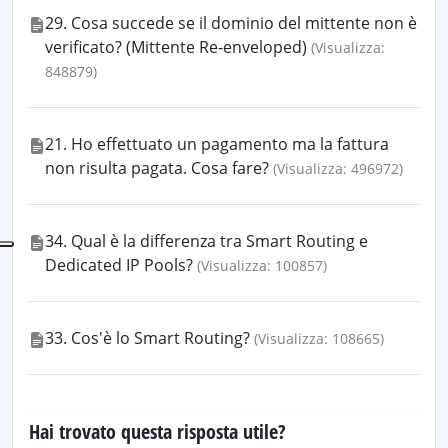
29. Cosa succede se il dominio del mittente non è
verificato? (Mittente Re-enveloped)
(Visualizza:
848879)
21. Ho effettuato un pagamento ma la fattura
non risulta pagata. Cosa fare?
(Visualizza: 496972)
34. Qual è la differenza tra Smart Routing e
Dedicated IP Pools?
(Visualizza: 100857)
33. Cos'è lo Smart Routing?
(Visualizza: 108665)
Hai trovato questa risposta utile?