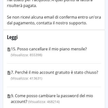
risulterà pagata.
Se non ricevi alcuna email di conferma entro un'ora
dal pagamento, contatta il nostro supporto.
Leggi
15. Posso cancellare il mio piano mensile?
(Visualizza: 855398)
7. Perché il mio account gratuito è stato chiuso?
(Visualizza: 413631)
9. Come posso cambiare la password del mio
account?
(Visualizza: 468214)