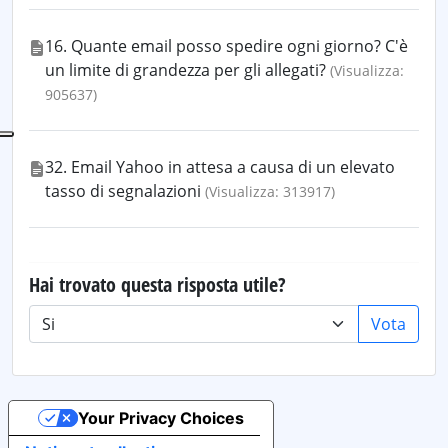
16. Quante email posso spedire ogni giorno? C'è
un limite di grandezza per gli allegati?
(Visualizza:
905637)
32. Email Yahoo in attesa a causa di un elevato
tasso di segnalazioni
(Visualizza: 313917)
Hai trovato questa risposta utile?
Vota
Your Privacy Choices