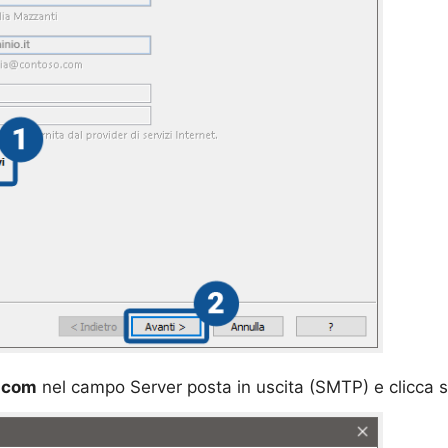
.com
nel campo Server posta in uscita (SMTP) e clicca 