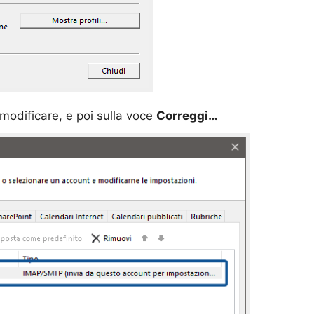
 modificare, e poi sulla voce
Correggi…