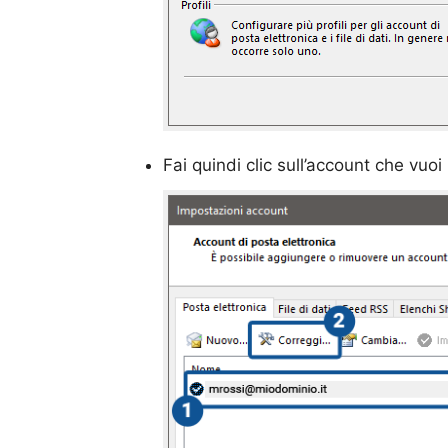
Fai quindi clic sull’account che vuoi