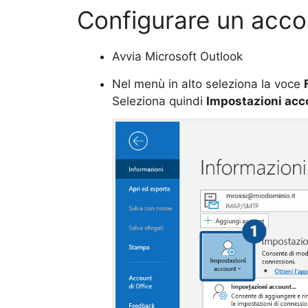
Configurare un acco
Avvia Microsoft Outlook
Nel menù in alto seleziona la voce
Seleziona quindi
Impostazioni acc