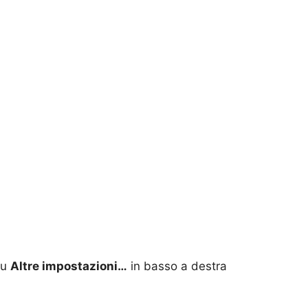
su
Altre impostazioni…
in basso a destra