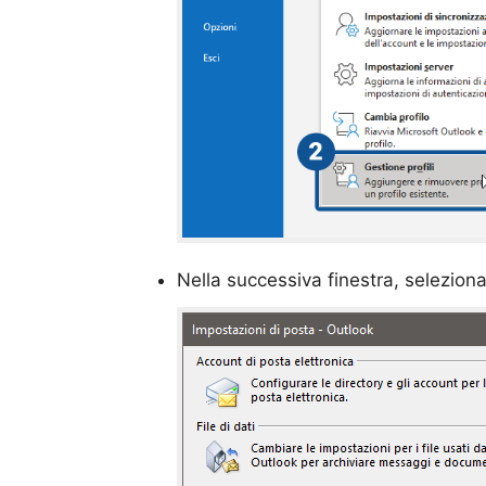
Nella successiva finestra, selezion