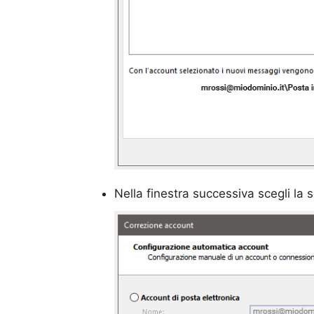
Nella finestra successiva scegli la