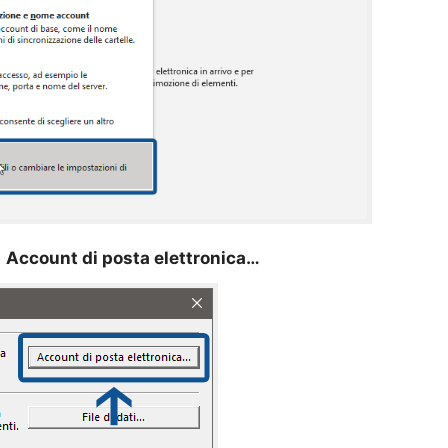
a
Account di posta elettronica…