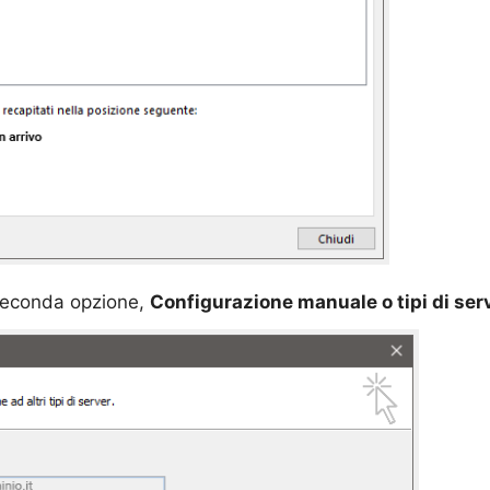
 seconda opzione,
Configurazione manuale o tipi di ser