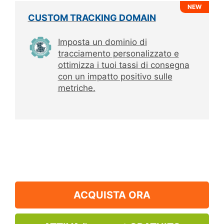
NEW
CUSTOM TRACKING DOMAIN
Imposta un dominio di
tracciamento personalizzato e
ottimizza i tuoi tassi di consegna
con un impatto positivo sulle
metriche.
ACQUISTA ORA