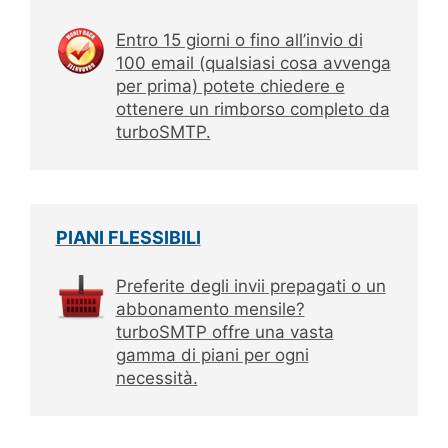
Entro 15 giorni o fino all’invio di
100 email (qualsiasi cosa avvenga
per prima) potete chiedere e
ottenere un rimborso completo da
turboSMTP.
PIANI FLESSIBILI
Preferite degli invii prepagati o un
abbonamento mensile?
turboSMTP offre una vasta
gamma di piani per ogni
necessità.