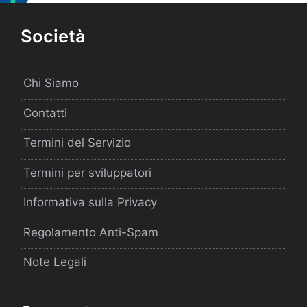
Società
Chi Siamo
Contatti
Termini del Servizio
Termini per sviluppatori
Informativa sulla Privacy
Regolamento Anti-Spam
Note Legali