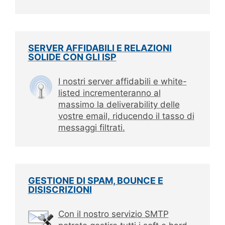
SERVER AFFIDABILI E RELAZIONI
SOLIDE CON GLI ISP
I nostri server affidabili e white-
listed incrementeranno al
massimo la deliverability delle
vostre email, riducendo il tasso di
messaggi filtrati.
GESTIONE DI SPAM, BOUNCE E
DISISCRIZIONI
Con il nostro servizio SMTP