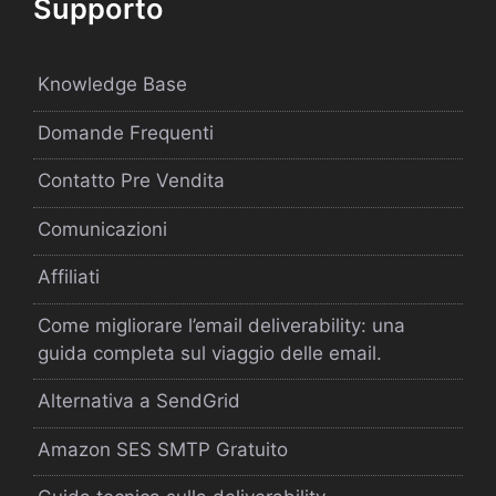
Supporto
Knowledge Base
Domande Frequenti
Contatto Pre Vendita
Comunicazioni
Affiliati
Come migliorare l’email deliverability: una
guida completa sul viaggio delle email.
Alternativa a SendGrid
Amazon SES SMTP Gratuito