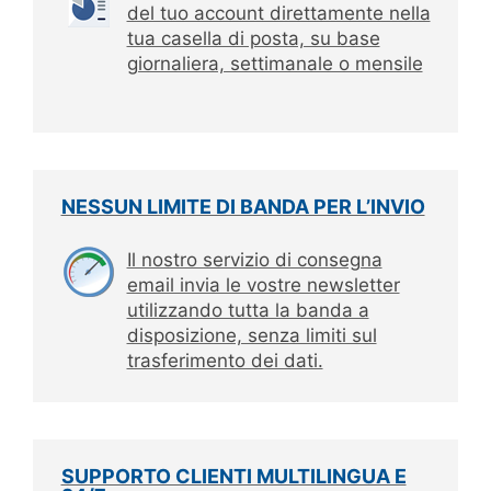
del tuo account direttamente nella
tua casella di posta, su base
giornaliera, settimanale o mensile
NESSUN LIMITE DI BANDA PER L’INVIO
Il nostro servizio di consegna
email invia le vostre newsletter
utilizzando tutta la banda a
disposizione, senza limiti sul
trasferimento dei dati.
SUPPORTO CLIENTI MULTILINGUA E