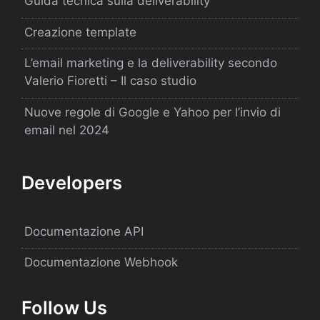
Guida tecnica sulla deliverability
Creazione template
L’email marketing e la deliverability secondo
Valerio Fioretti – Il caso studio
Nuove regole di Google e Yahoo per l’invio di
email nel 2024
Developers
Documentazione API
Documentazione Webhook
Follow Us