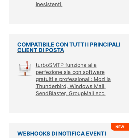
inesistenti,
COMPATIBILE CON TUTTI I PRINCIPALI
CLIENT DI POSTA
turboSMTP funziona alla
perfezione sia con software
gratuiti e professionali: Mozilla
Thunderbird, Windows Mail,
SendBlaster, GroupMail ecc.
NEW
WEBHOOKS DI NOTIFICA EVENTI