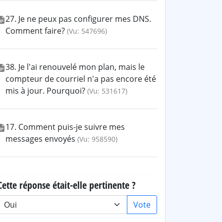
27. Je ne peux pas configurer mes DNS.
Comment faire?
(Vu: 547696)
38. Je l'ai renouvelé mon plan, mais le
compteur de courriel n'a pas encore été
mis à jour. Pourquoi?
(Vu: 531617)
17. Comment puis-je suivre mes
messages envoyés
(Vu: 958590)
Cette réponse était-elle pertinente ?
Vote