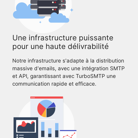
Une infrastructure puissante
pour une haute délivrabilité
Notre infrastructure s'adapte à la distribution
massive d'emails, avec une intégration SMTP
et API, garantissant avec TurboSMTP une
communication rapide et efficace.