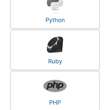
Python
Ruby
PHP