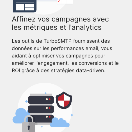
Affinez vos campagnes avec
les métriques et l'analytics
Les outils de TurboSMTP fournissent des
données sur les performances email, vous
aidant à optimiser vos campagnes pour
améliorer l'engagement, les conversions et le
ROI grâce à des stratégies data-driven.