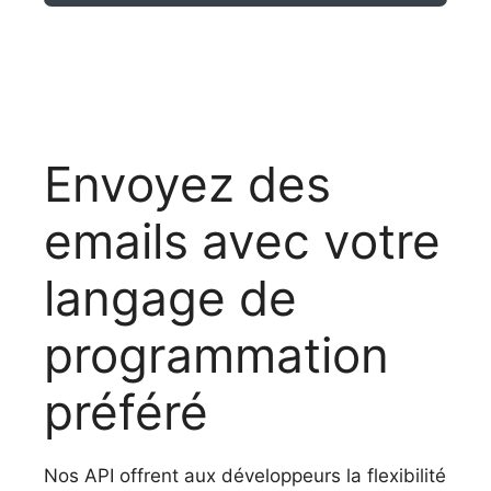
Envoyez des
emails avec votre
langage de
programmation
préféré
Nos API offrent aux développeurs la flexibilité