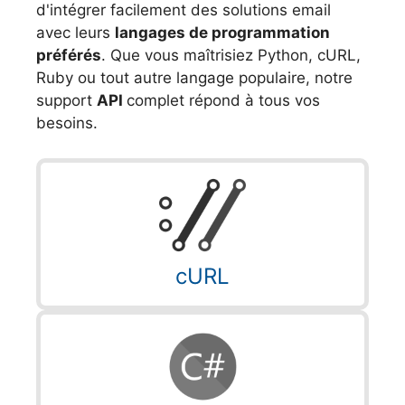
d'intégrer facilement des solutions email
avec leurs
langages de programmation
préférés
. Que vous maîtrisiez Python, cURL,
Ruby ou tout autre langage populaire, notre
support
API
complet répond à tous vos
besoins.
cURL