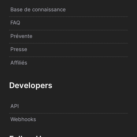
Base de connaissance
FAQ
Prévente
Presse
Affiliés
Developers
API
Webhooks