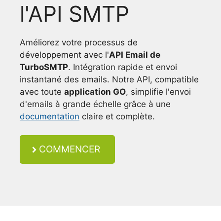
l'API SMTP
Améliorez votre processus de
développement avec l'
API Email de
TurboSMTP
. Intégration rapide et envoi
instantané des emails. Notre API, compatible
avec toute
application GO
, simplifie l'envoi
d'emails à grande échelle grâce à une
documentation
claire et complète.
COMMENCER