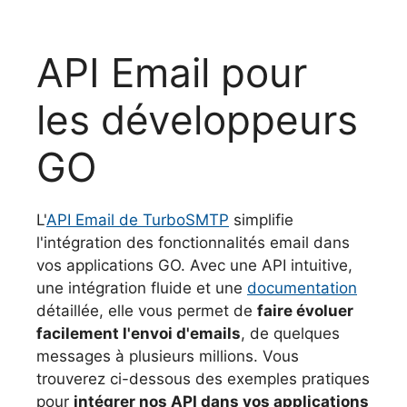
API Email pour
les développeurs
GO
L'
API Email de TurboSMTP
simplifie
l'intégration des fonctionnalités email dans
vos applications GO. Avec une API intuitive,
une intégration fluide et une
documentation
détaillée, elle vous permet de
faire évoluer
facilement l'envoi d'emails
, de quelques
messages à plusieurs millions. Vous
trouverez ci-dessous des exemples pratiques
pour
intégrer nos API dans vos applications