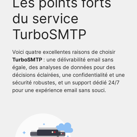
Les points forts
du service
TurboSMTP
Voici quatre excellentes raisons de choisir
TurboSMTP
: une délivrabilité email sans
égale, des analyses de données pour des
décisions éclairées, une confidentialité et une
sécurité robustes, et un support dédié 24/7
pour une expérience email sans souci.