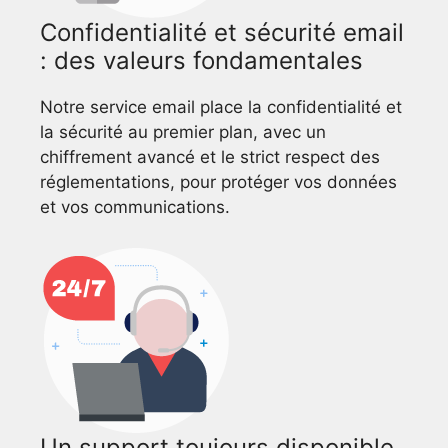
Confidentialité et sécurité email
: des valeurs fondamentales
Notre service email place la confidentialité et
la sécurité au premier plan, avec un
chiffrement avancé et le strict respect des
réglementations, pour protéger vos données
et vos communications.
Un support toujours disponible,