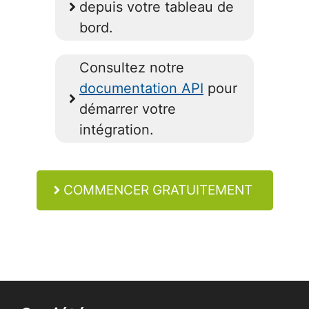
depuis votre tableau de
bord.
Consultez notre
documentation API
pour
démarrer votre
intégration.
COMMENCER GRATUITEMENT