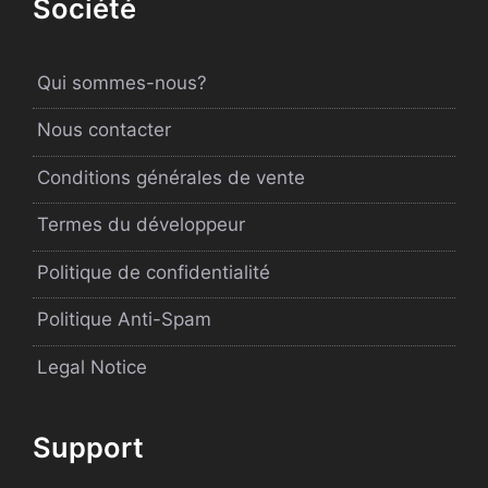
Société
Qui sommes-nous?
Nous contacter
Conditions générales de vente
Termes du développeur
Politique de confidentialité
Politique Anti-Spam
Legal Notice
Support