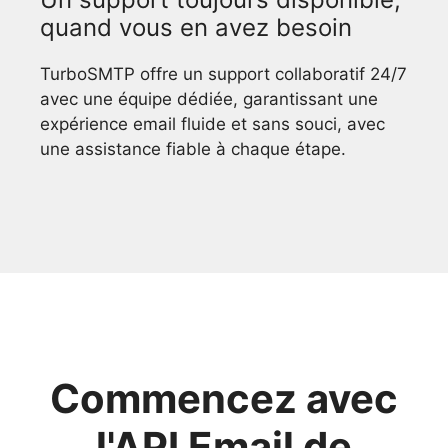
quand vous en avez besoin
TurboSMTP offre un support collaboratif 24/7
avec une équipe dédiée, garantissant une
expérience email fluide et sans souci, avec
une assistance fiable à chaque étape.
Commencez avec
l'API Email de