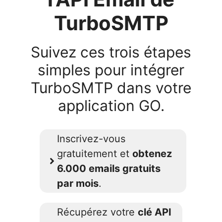
TurboSMTP
Suivez ces trois étapes
simples pour intégrer
TurboSMTP dans votre
application GO.
Inscrivez-vous
gratuitement et
obtenez
6.000 emails gratuits
par mois
.
Récupérez votre
clé API