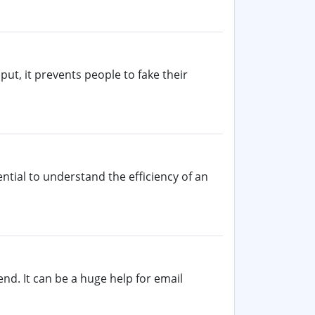
put, it prevents people to fake their
ntial to understand the efficiency of an
nd. It can be a huge help for email