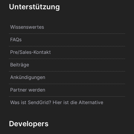
Unterstützung
Wissenswertes
FAQs
Pre/Sales-Kontakt
Beiträge
Ankündigungen
Partner werden
Was ist SendGrid? Hier ist die Alternative
Developers