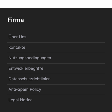
Firma
Über Uns
Kontakte
Nutzungsbedingungen
Entwicklerbegriffe
Datenschutzrichtlinien
Anti-Spam Policy
Legal Notice