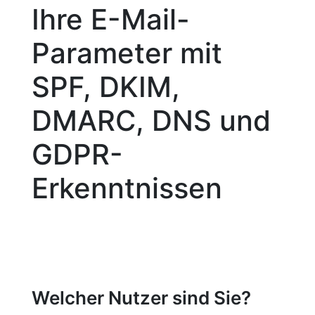
Ihre E-Mail-
Parameter mit
SPF, DKIM,
DMARC, DNS und
GDPR-
Erkenntnissen
Welcher Nutzer sind Sie?