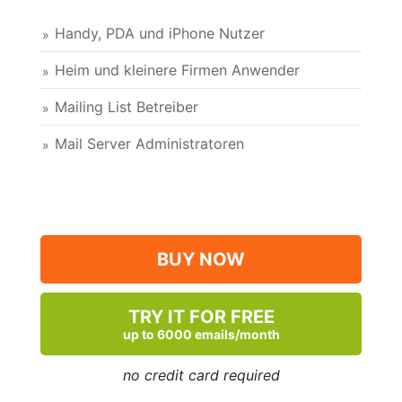
Handy, PDA und iPhone Nutzer
Heim und kleinere Firmen Anwender
Mailing List Betreiber
Mail Server Administratoren
BUY NOW
TRY IT FOR FREE
up to 6000 emails/month
no credit card required