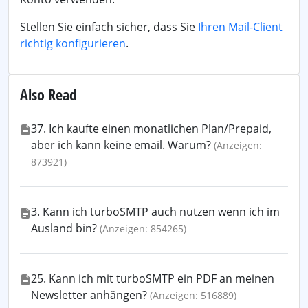
Stellen Sie einfach sicher, dass Sie
Ihren Mail-Client
richtig konfigurieren
.
Also Read
37. Ich kaufte einen monatlichen Plan/Prepaid,
aber ich kann keine email. Warum?
(Anzeigen:
873921)
3. Kann ich turboSMTP auch nutzen wenn ich im
Ausland bin?
(Anzeigen: 854265)
25. Kann ich mit turboSMTP ein PDF an meinen
Newsletter anhängen?
(Anzeigen: 516889)