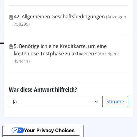
42. Allgemeinen Geschäftsbedingungen
(Anzeigen:
758299)
5. Benötige ich eine Kreditkarte, um eine
kostenlose Testphase zu aktivieren?
(Anzeigen:
494411)
War diese Antwort hilfreich?
Stimme
Your Privacy Choices