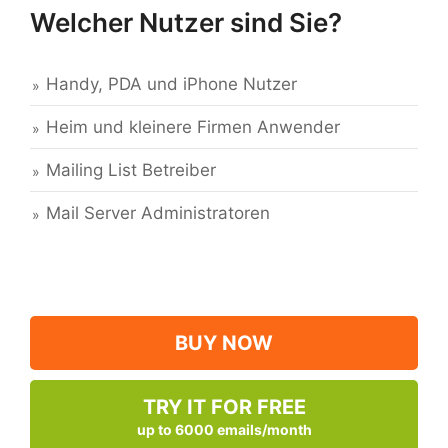
Welcher Nutzer sind Sie?
Handy, PDA und iPhone Nutzer
Heim und kleinere Firmen Anwender
Mailing List Betreiber
Mail Server Administratoren
BUY NOW
TRY IT FOR FREE
up to 6000 emails/month