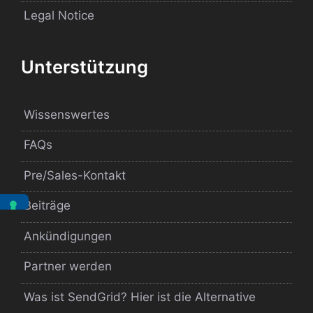
Legal Notice
Unterstützung
Wissenswertes
FAQs
Pre/Sales-Kontakt
Beiträge
Ankündigungen
Partner werden
Was ist SendGrid? Hier ist die Alternative