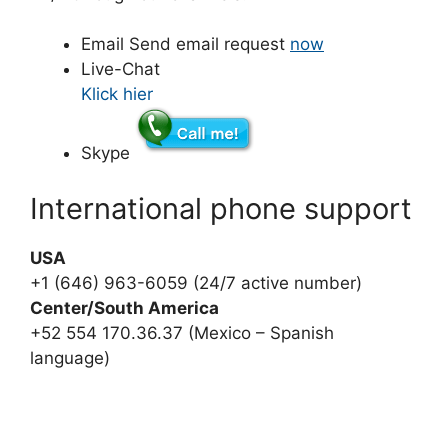
Email
Send email request
now
Live-Chat
Klick hier
Skype
International phone support
USA
+1 (646) 963-6059 (24/7 active number)
Center/South America
+52 554 170.36.37 (Mexico – Spanish
language)