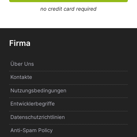
no credit card required
Firma
Über Uns
Kontakte
Nutzungsbedingungen
Entwicklerbegriffe
Datenschutzrichtlinien
Anti-Spam Policy