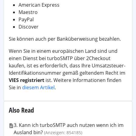
American Express
Maestro
PayPal
Discover
Sie können auch per Banküberweisung bezahlen.
Wenn Sie in einem europäischen Land sind und
einen Dienst bei turboSMTP über 2Checkout
kaufen, ist es erforderlich, dass Ihre Umsatzsteuer-
Identifikationsnummer gemäß geltendem Recht im
VIES registriert
ist. Weitere Informationen finden
Sie in
diesem Artikel
.
Also Read
3. Kann ich turboSMTP auch nutzen wenn ich im
Ausland bin?
(Anzeigen: 854185)