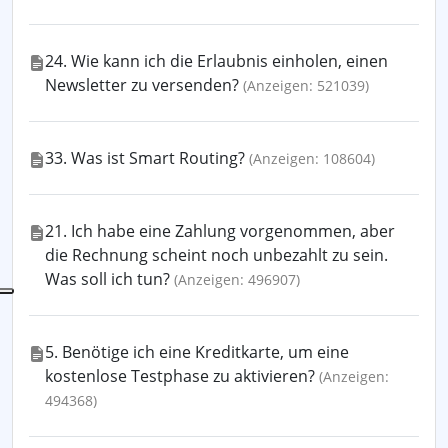
24. Wie kann ich die Erlaubnis einholen, einen
Newsletter zu versenden?
(Anzeigen: 521039)
33. Was ist Smart Routing?
(Anzeigen: 108604)
21. Ich habe eine Zahlung vorgenommen, aber
die Rechnung scheint noch unbezahlt zu sein.
Was soll ich tun?
(Anzeigen: 496907)
5. Benötige ich eine Kreditkarte, um eine
kostenlose Testphase zu aktivieren?
(Anzeigen:
494368)