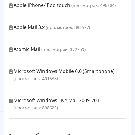
Apple iPhone/iPod touch
(просмотров: 496204)
Apple Mail 3.x
(просмотров: 383577)
Atomic Mail
(просмотров: 372759)
Microsoft Windows Mobile 6.0 (Smartphone)
(просмотров: 401638)
Microsoft Windows Live Mail 2009-2011
(просмотров: 898625)