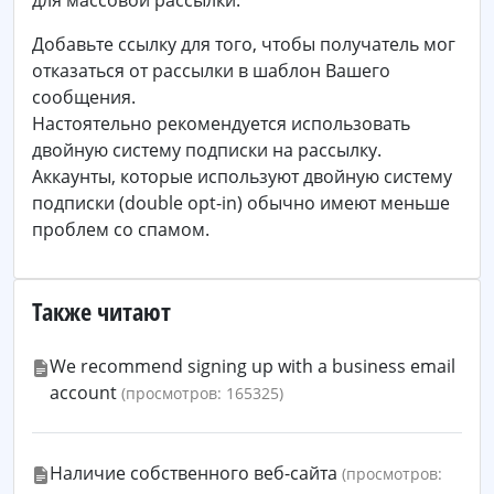
для массовой рассылки.
Добавьте ссылку для того, чтобы получатель мог
отказаться от рассылки в шаблон Вашего
сообщения.
Настоятельно рекомендуется использовать
двойную систему подписки на рассылку.
Аккаунты, которые используют двойную систему
подписки (double opt-in) обычно имеют меньше
проблем со спамом.
Также читают
We recommend signing up with a business email
account
(просмотров: 165325)
Наличие собственного веб-сайта
(просмотров: