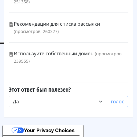
251358)
Рекомендации для списка рассылки
(просмотров: 260327)
Используйте собственный домен
(просмотров:
239555)
Этот ответ был полезен?
голос
Your Privacy Choices