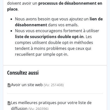
doivent avoir un
processus de désabonnement en
place
.
Nous avons besoin que vous ajoutez un
lien de
désabonnement
dans vos emails.
Nous vous encourageons fortement à utiliser
liste de souscriptions double opt-in
. Les
comptes utilisent double opt-in méthodes
tendent à moins problèmes que ceux qui
recueillent par simple opt-in.
Consultez aussi
Avoir un site web
(Vu: 251408)
Les meilleures pratiques pour votre liste de
diffusion
(Vu: 260396)