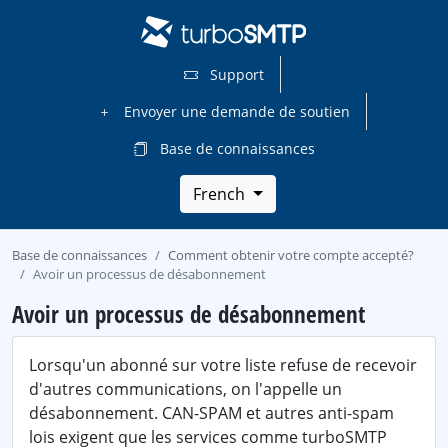
Support
Envoyer une demande de soutien
Base de connaissances
French
Base de connaissances
Comment obtenir votre compte accepté?
Avoir un processus de désabonnement
Avoir un processus de désabonnement
Lorsqu'un abonné sur votre liste refuse de recevoir
d'autres communications, on l'appelle un
désabonnement. CAN-SPAM et autres anti-spam
lois exigent que les services comme turboSMTP