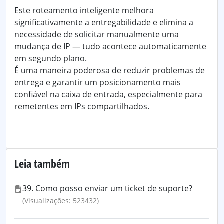
Este roteamento inteligente melhora
significativamente a entregabilidade e elimina a
necessidade de solicitar manualmente uma
mudança de IP — tudo acontece automaticamente
em segundo plano.
É uma maneira poderosa de reduzir problemas de
entrega e garantir um posicionamento mais
confiável na caixa de entrada, especialmente para
remetentes em IPs compartilhados.
Leia também
39. Como posso enviar um ticket de suporte?
(Visualizações: 523432)