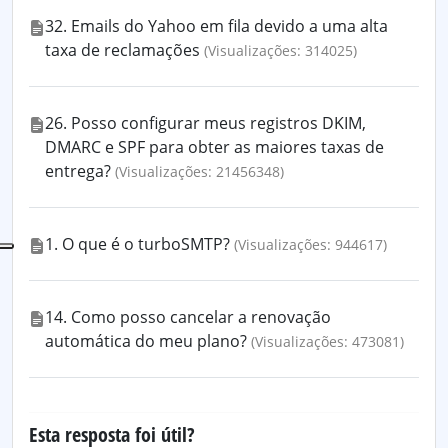
32. Emails do Yahoo em fila devido a uma alta
taxa de reclamações
(Visualizações: 314025)
26. Posso configurar meus registros DKIM,
DMARC e SPF para obter as maiores taxas de
entrega?
(Visualizações: 21456348)
1. O que é o turboSMTP?
(Visualizações: 944617)
14. Como posso cancelar a renovação
automática do meu plano?
(Visualizações: 473081)
Esta resposta foi útil?