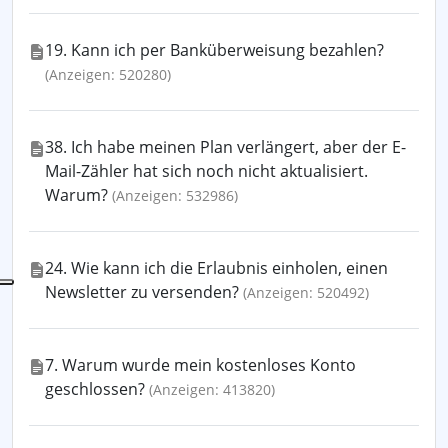
19. Kann ich per Banküberweisung bezahlen?
(Anzeigen: 520280)
38. Ich habe meinen Plan verlängert, aber der E-
Mail-Zähler hat sich noch nicht aktualisiert.
Warum?
(Anzeigen: 532986)
24. Wie kann ich die Erlaubnis einholen, einen
Newsletter zu versenden?
(Anzeigen: 520492)
7. Warum wurde mein kostenloses Konto
geschlossen?
(Anzeigen: 413820)