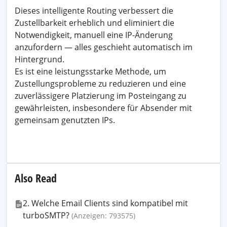
Dieses intelligente Routing verbessert die
Zustellbarkeit erheblich und eliminiert die
Notwendigkeit, manuell eine IP-Änderung
anzufordern — alles geschieht automatisch im
Hintergrund.
Es ist eine leistungsstarke Methode, um
Zustellungsprobleme zu reduzieren und eine
zuverlässigere Platzierung im Posteingang zu
gewährleisten, insbesondere für Absender mit
gemeinsam genutzten IPs.
Also Read
2. Welche Email Clients sind kompatibel mit
turboSMTP?
(Anzeigen: 793575)