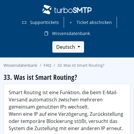
Supporttickets
Ticket abschicken
Wissensdatenbank
Deutsch
Wissensdatenbank
FAQ
33. Was ist Smart Routing?
33. Was ist Smart Routing?
Smart Routing ist eine Funktion, die beim E-Mail-
Versand automatisch zwischen mehreren
gemeinsam genutzten IPs wechselt.
Wenn eine IP auf eine Verzögerung, Zurückstellung
oder temporäre Blockierung stößt, versucht das
System die Zustellung mit einer anderen IP erneut.