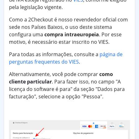
pela legislação vigente.
Como a 2Checkout é nosso revendedor oficial com
sede nos Países Baixos, o uso deste sistema
configura uma
compra intraeuropeia
. Por esse
motivo, é necessário estar inscrito no VIES.
Para todas as informações, consulte a
página de
perguntas frequentes do VIES
.
Alternativamente, você pode comprar
como
cliente particular
. Para fazer isso, no campo "A
licença do software é para" da seção "Dados para
facturação", selecione a opção "Pessoa".