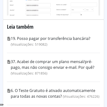
Leia também
19. Posso pagar por transferência bancária?
(Visualizações: 519082)
37. Acabei de comprar um plano mensal/pré-
pago, mas não consigo enviar e-mail. Por quê?
(Visualizações: 871856)
6. O Teste Gratuito é ativado automaticamente
para todas as novas contas?
(Visualizações: 476226)