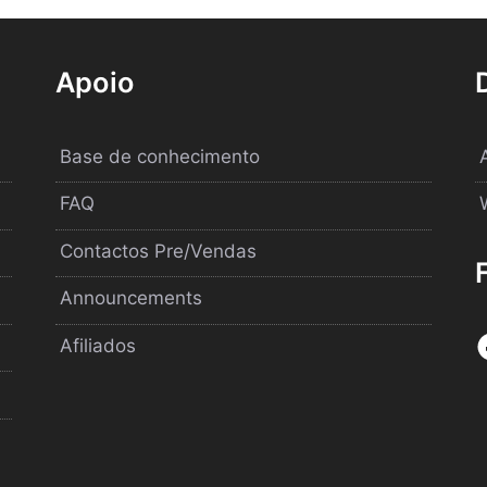
Apoio
Base de conhecimento
FAQ
Contactos Pre/Vendas
Announcements
Afiliados