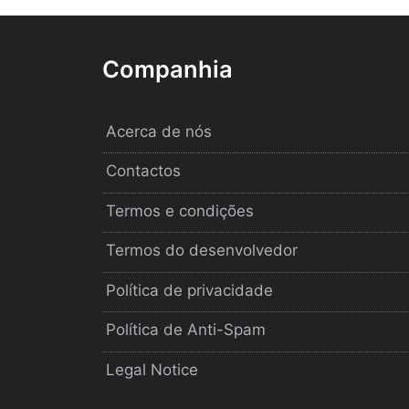
Companhia
Acerca de nós
Contactos
Termos e condições
Termos do desenvolvedor
Política de privacidade
Política de Anti-Spam
Legal Notice