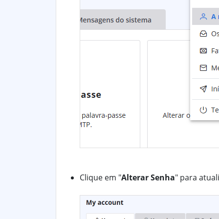
Clique em "
Alterar Senha
" para atual