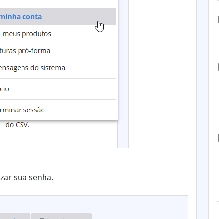
izar sua senha.