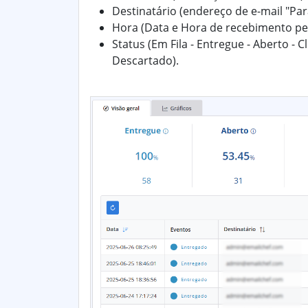
Destinatário (endereço de e-mail "Para
Hora (Data e Hora de recebimento pe
Status (Em Fila - Entregue - Aberto - C
Descartado).